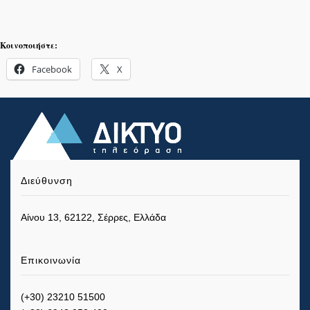
Κοινοποιήστε:
Facebook
X
Διεύθυνση
Αίνου 13, 62122, Σέρρες, Ελλάδα
Επικοινωνία
(+30) 23210 51500