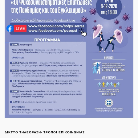
ΔΙΚΤΥΟ ΤΗΛΕΟΡΑΣΗ- ΤΡΟΠΟΙ ΕΠΙΚΟΙΝΩΝΙΑΣ