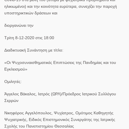
ηλικιωμένοι) και την κοινότητα ευρύτερα, συνεχίζει την παροχή
υποστηρικτικών δράσεων και
διοργανώνει την
Τρίτη 8-12-2020 στις 18:00
Διαδικτυακή Συνάντηση με τίτλο:
«Οι Ψυχοσυναισθηματικές Επιπτώσεις της Πανδημίας και του
Εγκλεισμού»
Ομιλητές:
Άγγελος Βάκαλος, Ιατρός (ΩΡΛ)/Πρόεδρος Ιατρικού Συλλόγου
Σερρών
Νικηφόρος Aγγελόπουλος, Ψυχίατρος, Ομότιμος Καθηγητής
Ψυχιατρικής, Ειδικός Επιστημονικός Συνεργάτης της Ιατρικής
Σχολής του Πανεπιστημίου Θεσσαλίας