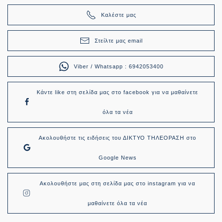
Καλέστε μας
Στείλτε μας email
Viber / Whatsapp : 6942053400
Κάντε like στη σελίδα μας στο facebook για να μαθαίνετε
όλα τα νέα
Ακολουθήστε τις ειδήσεις του ΔΙΚΤΥΟ ΤΗΛΕΟΡΑΣΗ στο
Google News
Ακολουθήστε μας στη σελίδα μας στο instagram για να
μαθαίνετε όλα τα νέα