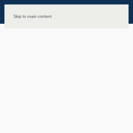
Skip to main content