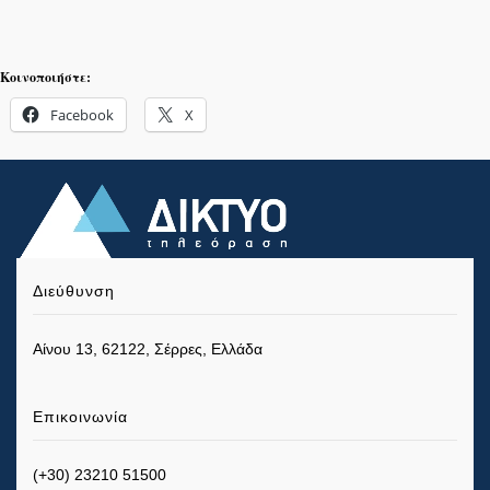
Κοινοποιήστε:
Facebook
X
Διεύθυνση
Αίνου 13, 62122, Σέρρες, Ελλάδα
Επικοινωνία
(+30) 23210 51500