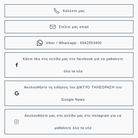
Καλέστε μας
Στείλτε μας email
Viber / Whatsapp : 6942053400
Κάντε like στη σελίδα μας στο facebook για να μαθαίνετε
όλα τα νέα
Ακολουθήστε τις ειδήσεις του ΔΙΚΤΥΟ ΤΗΛΕΟΡΑΣΗ στο
Google News
Ακολουθήστε μας στη σελίδα μας στο instagram για να
μαθαίνετε όλα τα νέα