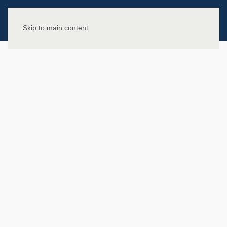
Skip to main content