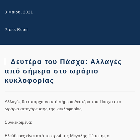
3 Μαΐου, 2021
Press Room
Δευτέρα του Πάσχα: Αλλαγές
από σήμερα στο ωράριο
κυκλοφορίας
Αλλαγές θα υπάρχουν από σήμερα Δευτέρα του Πάσχα στο
ωράριο απαγόρευσης της κυκλοφορίας.
Συγκεκριμένα:
Ελεύθερες είναι από το πρωί της Μεγάλης Πέμπτης οι