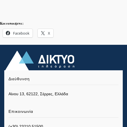
Κοινοποιήστε:
Facebook
X
Διεύθυνση
Αίνου 13, 62122, Σέρρες, Ελλάδα
Επικοινωνία
(+30) 23210 51500