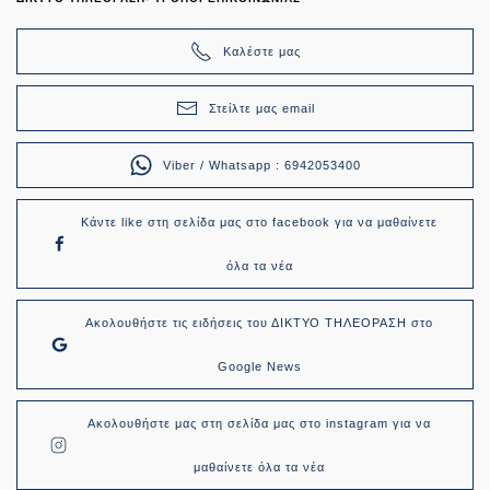
Καλέστε μας
Στείλτε μας email
Viber / Whatsapp : 6942053400
Κάντε like στη σελίδα μας στο facebook για να μαθαίνετε
όλα τα νέα
Ακολουθήστε τις ειδήσεις του ΔΙΚΤΥΟ ΤΗΛΕΟΡΑΣΗ στο
Google News
Ακολουθήστε μας στη σελίδα μας στο instagram για να
μαθαίνετε όλα τα νέα