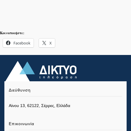
Κοινοποιήστε:
Facebook
X
Διεύθυνση
Αίνου 13, 62122, Σέρρες, Ελλάδα
Επικοινωνία