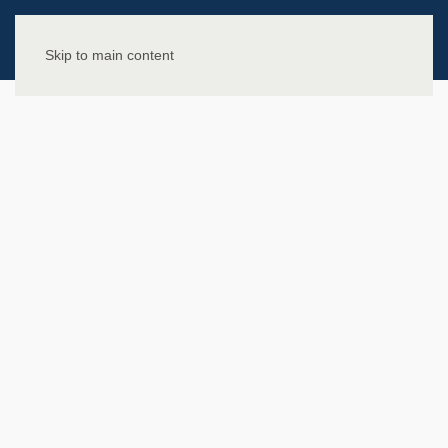
Skip to main content