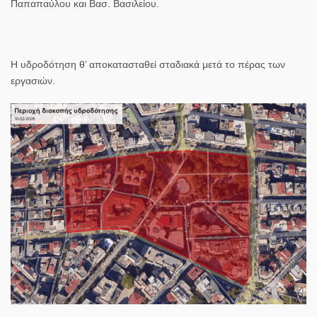
Παπαπαύλου και Βασ. Βασιλείου.
Η υδροδότηση θ’ αποκατασταθεί σταδιακά μετά το πέρας των
εργασιών.