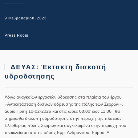
9 Φεβρουαρίου, 2026
Press Room
ΔΕΥΑΣ: Έκτακτη διακοπή
υδροδότησης
Λόγω αναγκαίων εργασιών ύδρευσης στα πλαίσια του έργου
«Αντικατάσταση δικτύων ύδρευσης της πόλης των Σερρών»,
αύριο Τρίτη 10-02-2026 και στις ώρες 08:00’ έως 11:00’, θα
σημειωθεί διακοπή υδροδότησης στην περιοχή της πλατείας
Ελευθερίας πόλης Σερρών και συγκεκριμένα στην περιοχή που
περικλείεται από τις οδούς Εμμ. Ανδρόνικου, Ερμού, Λ.