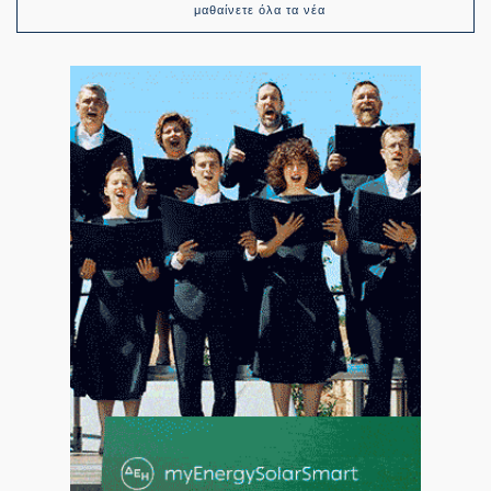
μαθαίνετε όλα τα νέα