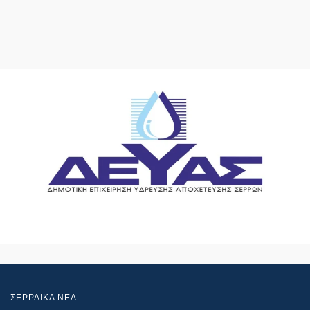
ΣΕΡΡΑΙΚΑ ΝΕΑ