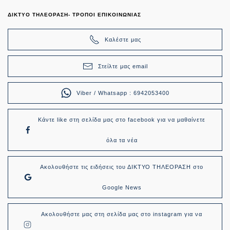
ΔΙΚΤΥΟ ΤΗΛΕΟΡΑΣΗ- ΤΡΟΠΟΙ ΕΠΙΚΟΙΝΩΝΙΑΣ
Καλέστε μας
Στείλτε μας email
Viber / Whatsapp : 6942053400
Κάντε like στη σελίδα μας στο facebook για να μαθαίνετε
όλα τα νέα
Ακολουθήστε τις ειδήσεις του ΔΙΚΤΥΟ ΤΗΛΕΟΡΑΣΗ στο
Google News
Ακολουθήστε μας στη σελίδα μας στο instagram για να