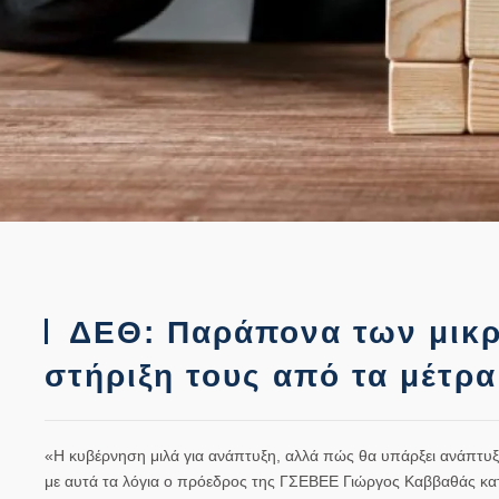
ΔΕΘ: Παράπονα των μικρ
στήριξη τους από τα μέτρ
«Η κυβέρνηση μιλά για ανάπτυξη, αλλά πώς θα υπάρξει ανάπτυ
με αυτά τα λόγια ο πρόεδρος της ΓΣΕΒΕΕ Γιώργος Καββαθάς κατ