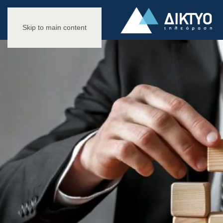
Skip to main content