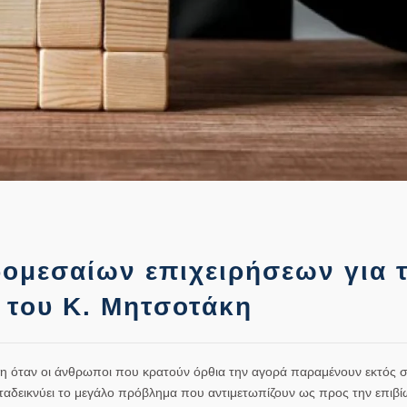
ομεσαίων επιχειρήσεων για 
α του Κ. Μητσοτάκη
ξη όταν οι άνθρωποι που κρατούν όρθια την αγορά παραμένουν εκτός 
αδεικνύει το μεγάλο πρόβλημα που αντιμετωπίζουν ως προς την επιβί