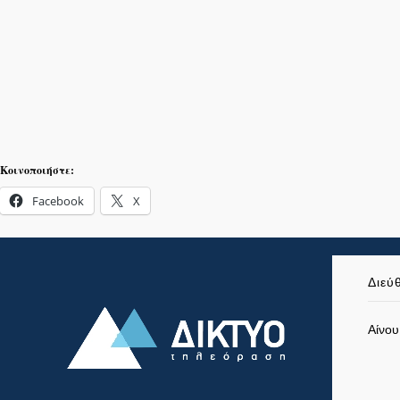
Κοινοποιήστε:
Facebook
X
Διεύ
Αίνου