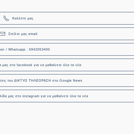
Καλέστε μας
Στείλτε μας email
ber / Whatsapp : 6942053400
α μας στο facebook για να μαθαίνετε όλα τα νέα
δήσεις του ΔΙΚΤΥΟ ΤΗΛΕΟΡΑΣΗ στο Google News
ίδα μας στο instagram για να μαθαίνετε όλα τα νέα