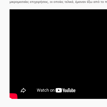
μικρομεσαίες επιχειρήσεις, οι οποίες τελικά, έμειναν έξω από 