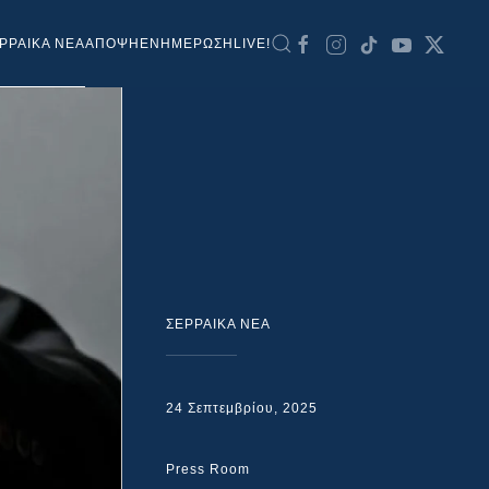
ΡΡΑΙΚΑ ΝΕΑ
ΑΠΟΨΗ
ΕΝΗΜΕΡΩΣΗ
LIVE!
ΣΕΡΡΑΙΚΑ ΝΕΑ
24 Σεπτεμβρίου, 2025
Press Room