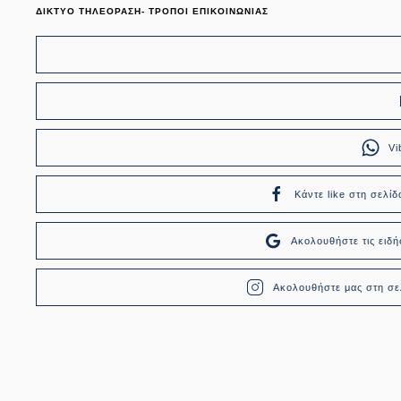
ΔΙΚΤΥΟ ΤΗΛΕΟΡΑΣΗ- ΤΡΟΠΟΙ ΕΠΙΚΟΙΝΩΝΙΑΣ
Vi
Κάντε like στη σελίδ
Ακολουθήστε τις ει
Ακολουθήστε μας στη σελ