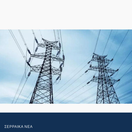
ΣΕΡΡΑΙΚΑ ΝΕΑ