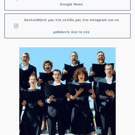
Google News
Ακολουθήστε μας στη σελίδα μας στο instagram για να
μαθαίνετε όλα τα νέα