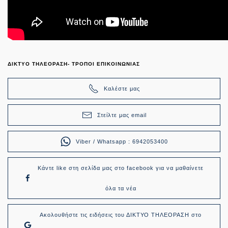
ΔΙΚΤΥΟ ΤΗΛΕΟΡΑΣΗ- ΤΡΟΠΟΙ ΕΠΙΚΟΙΝΩΝΙΑΣ
Καλέστε μας
Στείλτε μας email
Viber / Whatsapp : 6942053400
Κάντε like στη σελίδα μας στο facebook για να μαθαίνετε
όλα τα νέα
Ακολουθήστε τις ειδήσεις του ΔΙΚΤΥΟ ΤΗΛΕΟΡΑΣΗ στο