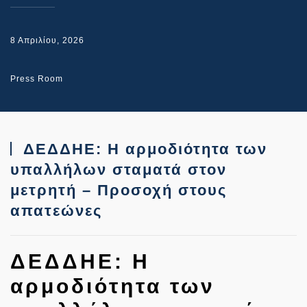
8 Απριλίου, 2026
Press Room
ΔΕΔΔΗΕ: Η αρμοδιότητα των
υπαλλήλων σταματά στον
μετρητή – Προσοχή στους
απατεώνες
ΔΕΔΔΗΕ: Η
αρμοδιότητα των