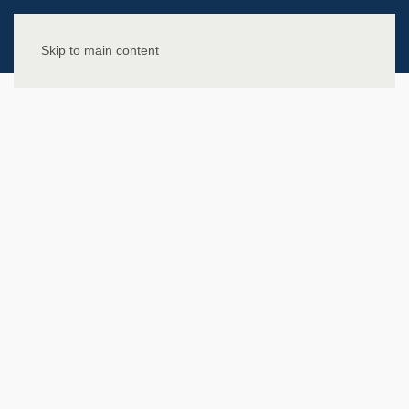
Skip to main content