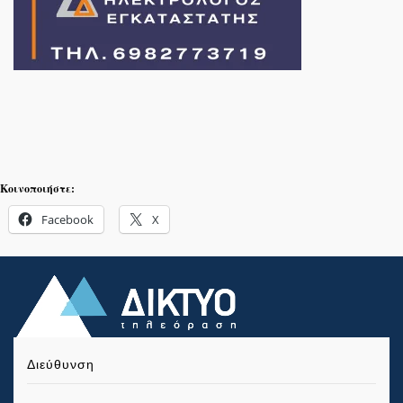
Κοινοποιήστε:
Facebook
X
Διεύθυνση