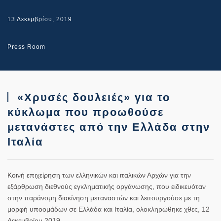
13 Δεκεμβρίου, 2019
Press Room
«Χρυσές δουλειές» για το
κύκλωμα που προωθούσε
μετανάστες από την Ελλάδα στην
Ιταλία
Κοινή επιχείρηση των ελληνικών και ιταλικών Αρχών για την
εξάρθρωση διεθνούς εγκληματικής οργάνωσης
, που ειδικευόταν
στην παράνομη διακίνηση μεταναστών και λειτουργούσε με τη
μορφή υποομάδων σε Ελλάδα και Ιταλία, ολοκληρώθηκε χθες, 12
Δεκεμβρίου 2019.