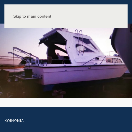
Skip to main content
ΚΟΙΝΩΝΙΑ