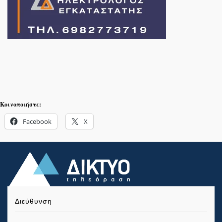
Κοινοποιήστε:
Facebook
X
Διεύθυνση