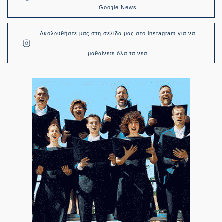
Google News
Ακολουθήστε μας στη σελίδα μας στο instagram για να
μαθαίνετε όλα τα νέα