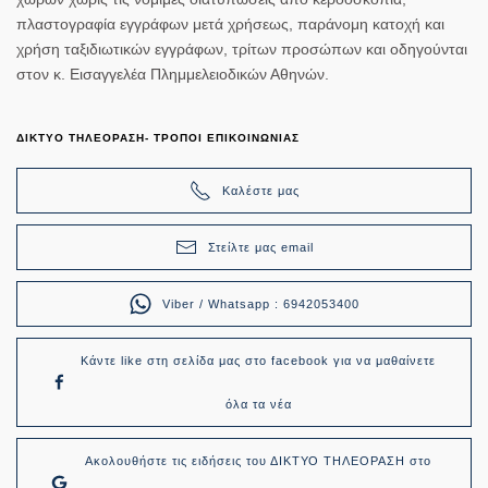
πλαστογραφία εγγράφων μετά χρήσεως, παράνομη κατοχή και
χρήση ταξιδιωτικών εγγράφων, τρίτων προσώπων και οδηγούνται
στον κ. Εισαγγελέα Πλημμελειοδικών Αθηνών.
ΔΙΚΤΥΟ ΤΗΛΕΟΡΑΣΗ- ΤΡΟΠΟΙ ΕΠΙΚΟΙΝΩΝΙΑΣ
Καλέστε μας
Στείλτε μας email
Viber / Whatsapp : 6942053400
Κάντε like στη σελίδα μας στο facebook για να μαθαίνετε
όλα τα νέα
Ακολουθήστε τις ειδήσεις του ΔΙΚΤΥΟ ΤΗΛΕΟΡΑΣΗ στο