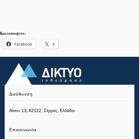
Κοινοποιήστε:
Facebook
X
Διεύθυνση
Αίνου 13, 62122, Σέρρες, Ελλάδα
Επικοινωνία