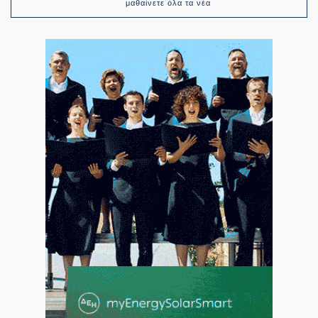
μαθαίνετε όλα τα νέα