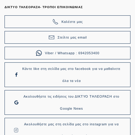
ΔΙΚΤΥΟ ΤΗΛΕΟΡΑΣΗ- ΤΡΟΠΟΙ ΕΠΙΚΟΙΝΩΝΙΑΣ
Καλέστε μας
Στείλτε μας email
Viber / Whatsapp : 6942053400
Κάντε like στη σελίδα μας στο facebook για να μαθαίνετε
όλα τα νέα
Ακολουθήστε τις ειδήσεις του ΔΙΚΤΥΟ ΤΗΛΕΟΡΑΣΗ στο
Google News
Ακολουθήστε μας στη σελίδα μας στο instagram για να