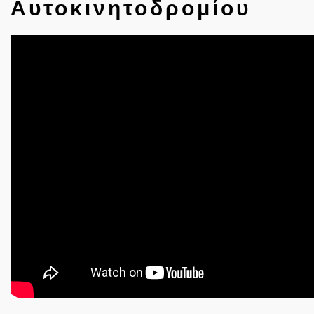
Αυτοκινητοδρομίου