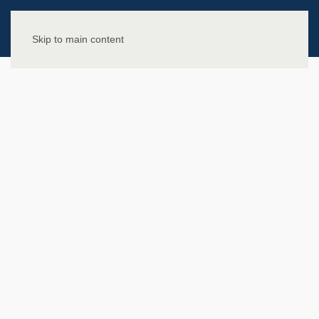
Skip to main content