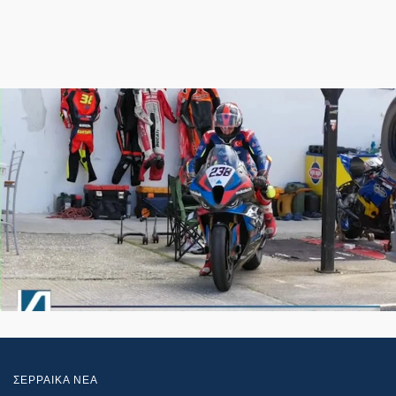
ΣΕΡΡΑΙΚΑ ΝΕΑ