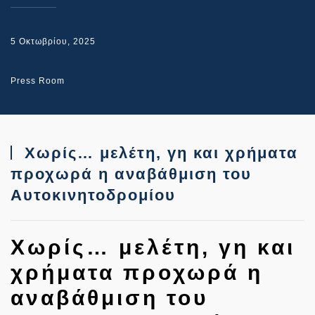
5 Οκτωβρίου, 2025
Press Room
Χωρίς… μελέτη, γη και χρήματα
προχωρά η αναβάθμιση του
Αυτοκινητοδρομίου
Χωρίς… μελέτη, γη και
χρήματα προχωρά η
αναβάθμιση του