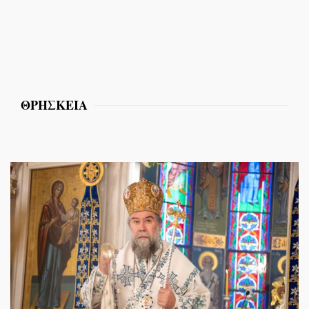
ΘΡΗΣΚΕΙΑ