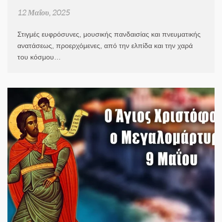
12 Μαΐου, 2025
Στιγμές ευφρόσυνες, μουσικής πανδαισίας και πνευματικής
ανατάσεως, προερχόμενες, από την ελπίδα και την χαρά
του κόσμου…