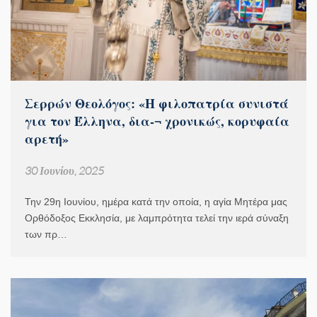
Σερρών Θεολόγος: «Η φιλοπατρία συνιστά
για τον Έλληνα, δια-¬ χρονικώς, κορυφαία
αρετή»
30 Ιουνίου, 2025
Την 29η Ιουνίου, ημέρα κατά την οποία, η αγία Μητέρα μας
Ορθόδοξος Εκκλησία, με λαμπρότητα τελεί την ιερά σύναξη
των πρ…