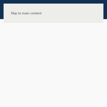
Skip to main content