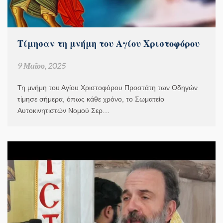
Τίμησαν τη μνήμη του Αγίου Χριστοφόρου
9 Μαΐου, 2025
Τη μνήμη του Αγίου Χριστοφόρου Προστάτη των Οδηγών
τίμησε σήμερα, όπως κάθε χρόνο, το Σωματείο
Αυτοκινητιστών Νομού Σερ…