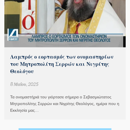
Λαμπρός ο εορτασμός των ονομαστηρίων
του Μητροπολίτη Σερρών και Νιγρίτης
Θεολόγου
8 Μαΐου, 2025
Τα ονομαστήριά του γιόρτασε σήμερα ο Σεβασμιώτατος
Μητροπολίτης Σερρών και Νιγρίτης Θεολόγος, ημέρα που η
Εκκλησία μας…