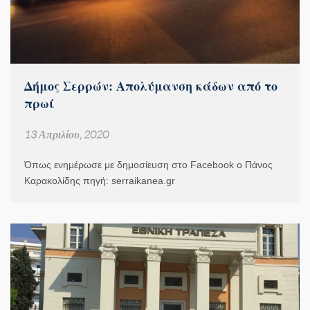
Δήμος Σερρών: Απολύμανση κάδων από το
πρωί
13 Απριλίου, 2020
Όπως ενημέρωσε με δημοσίευση στο Facebook ο Πάνος
Καρακολίδης πηγή: serraikanea.gr