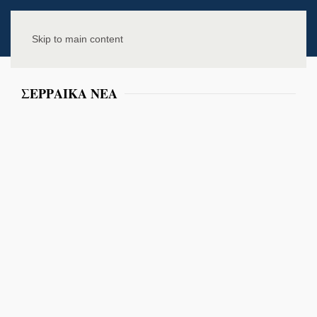
Skip to main content
ΣΕΡΡΑΙΚΑ ΝΕΑ