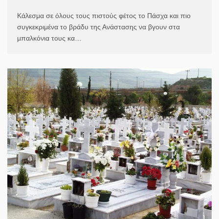
Κάλεσμα σε όλους τους πιστούς φέτος το Πάσχα και πιο
συγκεκριμένα το βράδυ της Ανάστασης να βγουν στα
μπαλκόνια τους κα…