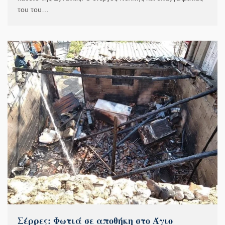
του του…
Σέρρες: Φωτιά σε αποθήκη στο Άγιο