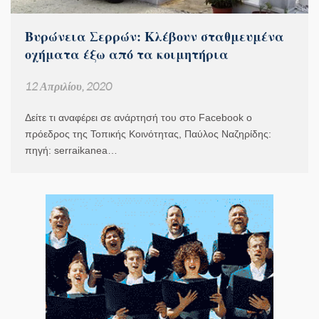
Βυρώνεια Σερρών: Κλέβουν σταθμευμένα
οχήματα έξω από τα κοιμητήρια
12 Απριλίου, 2020
Δείτε τι αναφέρει σε ανάρτησή του στο Facebook ο
πρόεδρος της Τοπικής Κοινότητας, Παύλος Ναζηρίδης:
πηγή: serraikanea…