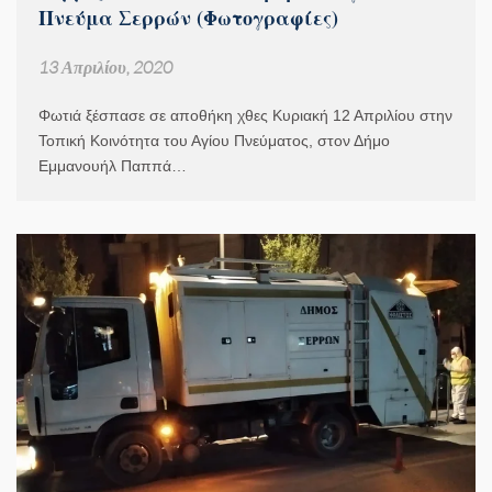
Πνεύμα Σερρών (Φωτογραφίες)
13 Απριλίου, 2020
Φωτιά ξέσπασε σε αποθήκη χθες Κυριακή 12 Απριλίου στην
Τοπική Κοινότητα του Αγίου Πνεύματος, στον Δήμο
Εμμανουήλ Παππά…