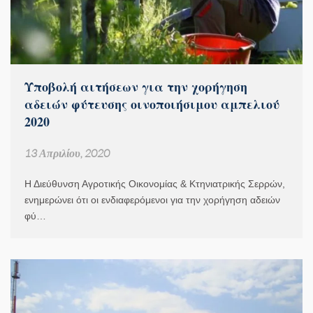
Υποβολή αιτήσεων για την χορήγηση
αδειών φύτευσης οινοποιήσιμου αμπελιού
2020
13 Απριλίου, 2020
Η Διεύθυνση Αγροτικής Οικονομίας & Κτηνιατρικής Σερρών,
ενημερώνει ότι οι ενδιαφερόμενοι για την χορήγηση αδειών
φύ…