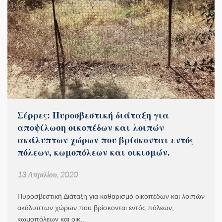
Σέρρες: Πυροσβεστική διάταξη για
αποψίλωση οικοπέδων και λοιπών
ακάλυπτων χώρων που βρίσκονται εντός
πόλεων, κωμοπόλεων και οικισμών.
13 Απριλίου, 2020
Πυροσβεστική Διάταξη για καθαρισμό οικοπέδων και λοιπών
ακάλυπτων χώρων που βρίσκονται εντός πόλεων,
κωμοπόλεων και οικ…