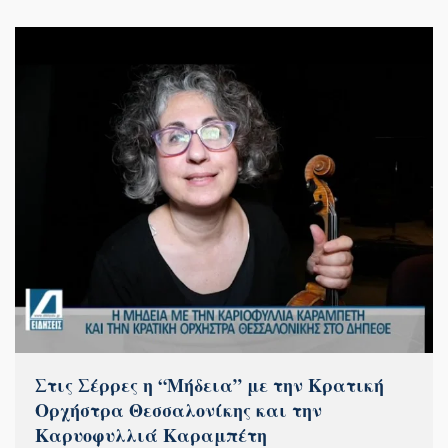
Στις Σέρρες η “Μήδεια” με την Κρατική
Ορχήστρα Θεσσαλονίκης και την
Καρυοφυλλιά Καραμπέτη