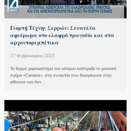
Γιορτή Τέχνης Σερρών: Συναυλία
αφιέρωμα στο ελαφρό τραγούδι και στα
αρχοντορεμπέτικα
27 Φεβρουαρίου, 2025
Το θερμό χειροκρότημα του κόσμου εισέπραξε το μουσικό
σχήμα «Cantare», στη συναυλία που διοργάνωσε στην
αίθουσα των Αστ…