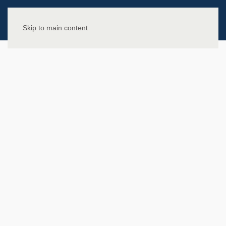
Skip to main content