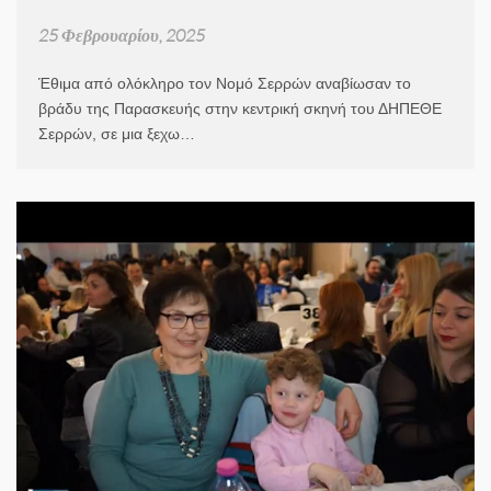
25 Φεβρουαρίου, 2025
Έθιμα από ολόκληρο τον Νομό Σερρών αναβίωσαν το
βράδυ της Παρασκευής στην κεντρική σκηνή του ΔΗΠΕΘΕ
Σερρών, σε μια ξεχω…