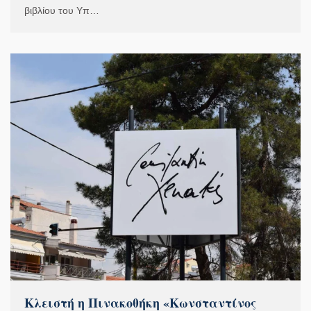
βιβλίου του Υπ…
Κλειστή η Πινακοθήκη «Κωνσταντίνος