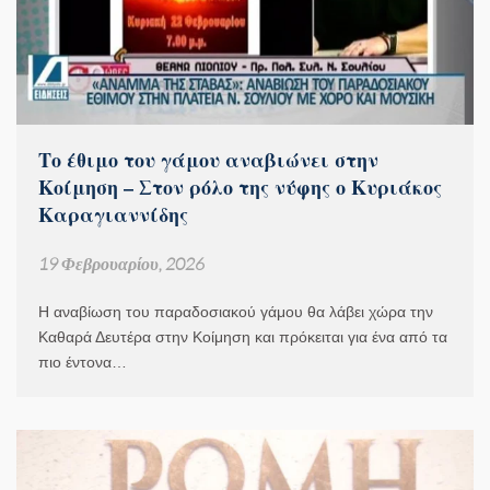
Το έθιμο του γάμου αναβιώνει στην
Κοίμηση – Στον ρόλο της νύφης ο Κυριάκος
Καραγιαννίδης
19 Φεβρουαρίου, 2026
Η αναβίωση του παραδοσιακού γάμου θα λάβει χώρα την
Καθαρά Δευτέρα στην Κοίμηση και πρόκειται για ένα από τα
πιο έντονα…