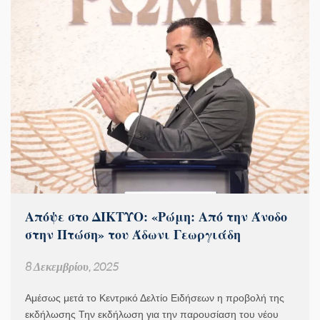
Απόψε στο ΔΙΚΤΥΟ: «Ρώμη: Από την Άνοδο
στην Πτώση» του Άδωνι Γεωργιάδη
8 Δεκεμβρίου, 2025
Αμέσως μετά το Κεντρικό Δελτίο Ειδήσεων η προβολή της
εκδήλωσης Την εκδήλωση για την παρουσίαση του νέου