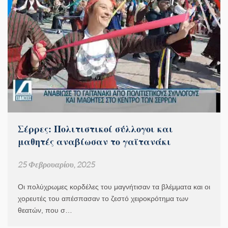
Σέρρες: Πολιτιστικοί σύλλογοι και
μαθητές αναβίωσαν το γαϊτανάκι
25 Φεβρουαρίου, 2025
Οι πολύχρωμες κορδέλες του μαγνήτισαν τα βλέμματα και οι
χορευτές του απέσπασαν το ζεστό χειροκρότημα των
θεατών, που σ…