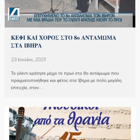
ΚΕΦΙ ΚΑΙ ΧΟΡΟΣ ΣΤΟ 8ο ΑΝΤΑΜΩΜΑ
ΣΤΑ ΙΒΗΡΑ
23 Ιουλίου, 2025
Το γλέντι κράτησε μέχρι το πρωί στο 8ο αντάμωμα που
πραγματοποιήθηκε και φέτος στα Ίβηρα με πολύ μεγάλη
επιτυχία, στον…