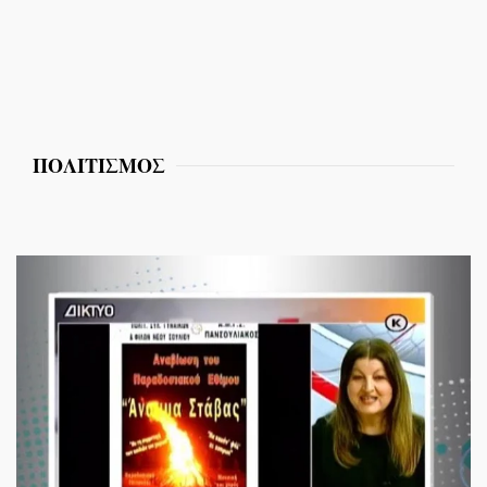
ΠΟΛΙΤΙΣΜΟΣ