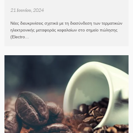
21 Ιουνίου, 2024
Νέες διευκρινίσεις σχετικά με τη διασύνδεση των τερματικών
ηλεκτρονικής μεταφοράς κεφαλαίων στο σημείο πώλησης
(Electro…