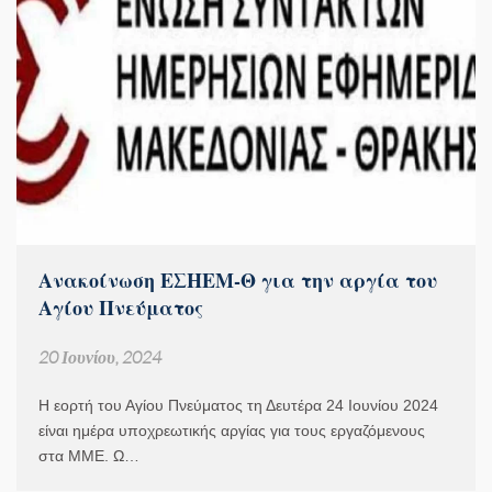
Ανακοίνωση ΕΣΗΕΜ-Θ για την αργία του
Αγίου Πνεύματος
20 Ιουνίου, 2024
Η εορτή του Αγίου Πνεύματος τη Δευτέρα 24 Ιουνίου 2024
είναι ημέρα υποχρεωτικής αργίας για τους εργαζόμενους
στα ΜΜΕ. Ω…