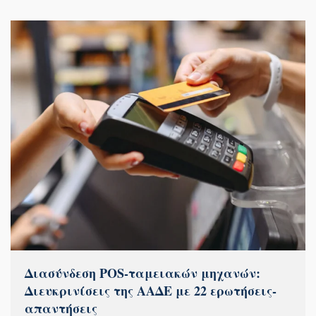
Διασύνδεση POS-ταμειακών μηχανών:
Διευκρινίσεις της ΑΑΔΕ με 22 ερωτήσεις-
απαντήσεις