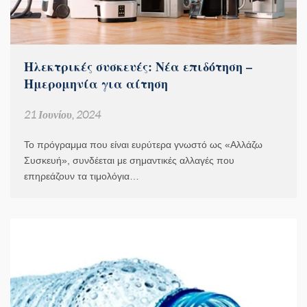
Ηλεκτρικές συσκευές: Νέα επιδότηση –
Ημερομηνία για αίτηση
21 Ιουνίου, 2024
Το πρόγραμμα που είναι ευρύτερα γνωστό ως «Αλλάζω
Συσκευή», συνδέεται με σημαντικές αλλαγές που
επηρεάζουν τα τιμολόγια…