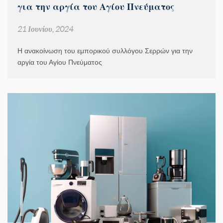
για την αργία του Αγίου Πνεύματος
21 Ιουνίου, 2024
Η ανακοίνωση του εμπορικού συλλόγου Σερρών για την
αργία του Αγίου Πνεύματος