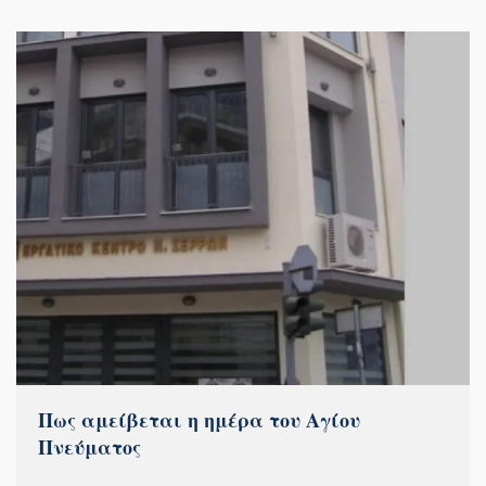
Πως αμείβεται η ημέρα του Αγίου
Πνεύματος