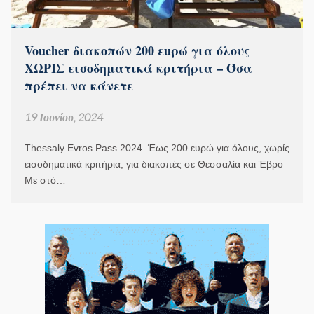
Voucher διακοπών 200 εuρώ για όλους
ΧΩΡΙΣ εισοδηματικά κριτήρια – Όσα
πρέπει να κάνετε
19 Ιουνίου, 2024
Thessaly Evros Pass 2024. Έως 200 ευρώ για όλους, χωρίς
εισοδηματικά κριτήρια, για διακοπές σε Θεσσαλία και Έβρο
Με στό…