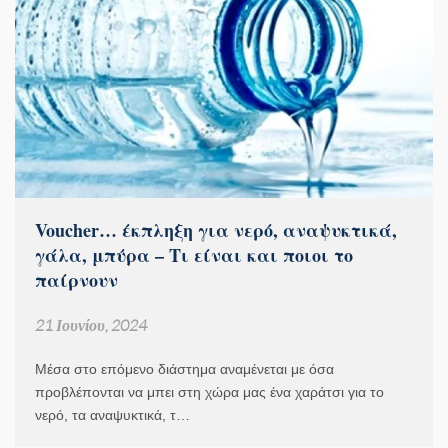
Voucher… έκπληξη για νερό, αναψυκτικά,
γάλα, μπύρα – Τι είναι και ποιοι το
παίρνουν
21 Ιουνίου, 2024
Μέσα στο επόμενο διάστημα αναμένεται με όσα
προβλέπονται να μπει στη χώρα μας ένα χαράτσι για το
νερό, τα αναψυκτικά, τ…