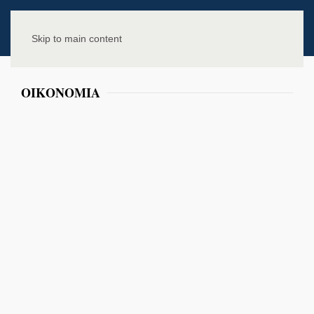
Skip to main content
ΟΙΚΟΝΟΜΙΑ