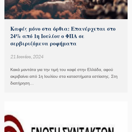
Καφές μόνο στα όρθια: Επανέρχεται στο
24% από 1η Ιουλίου ο ΦΠΑ σε
σερβιριζόμενα ροφήματα
21 Ιουνίου, 2024
Κακά μαντάτα για την τιμή του καφέ στην Ελλάδα, αφού
ακριβαίνει από 1η Ιουλίου στα καταστήματα εστίασης. Στη
διατήρηση…