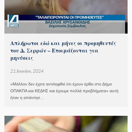
Απλήρωτοι εδώ και μήνες οι προμηθευτές
του Δ. Σερρών – Ετοιμάζονται για
μηνύσεις
21 Ιουνίου, 2024
«Μάλλον δεν έχετε αντιληφθεί ότι έχουν έρθει στο Δήμο
ΟΠΑΚΠΑ και ΚΕΔΗΣ και έχουμε πολλά προβλήματα» αυτή
ήταν η απάντησ…