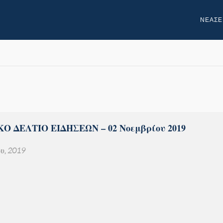
NEA
ΣΕ
Ο ΔΕΛΤΙΟ ΕΙΔΗΣΕΩΝ – 02 Νοεμβρίου 2019
υ, 2019