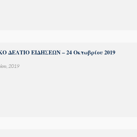
Ο ΔΕΛΤΙΟ ΕΙΔΗΣΕΩΝ – 24 Οκτωβρίου 2019
ίου, 2019