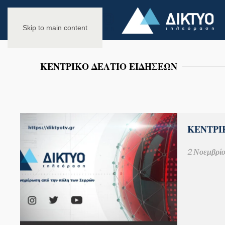
Skip to main content
ΚΕΝΤΡΙΚΟ ΔΕΛΤΙΟ ΕΙΔΗΣΕΩΝ
ΚΕΝΤΡΙΚ
2 Νοεμβρίο