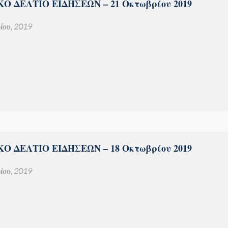
Ο ΔΕΛΤΙΟ ΕΙΔΗΣΕΩΝ – 21 Οκτωβρίου 2019
ίου, 2019
Ο ΔΕΛΤΙΟ ΕΙΔΗΣΕΩΝ – 18 Οκτωβρίου 2019
ίου, 2019