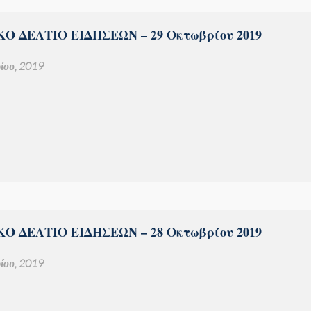
Ο ΔΕΛΤΙΟ ΕΙΔΗΣΕΩΝ – 29 Οκτωβρίου 2019
ίου, 2019
Ο ΔΕΛΤΙΟ ΕΙΔΗΣΕΩΝ – 28 Οκτωβρίου 2019
ίου, 2019