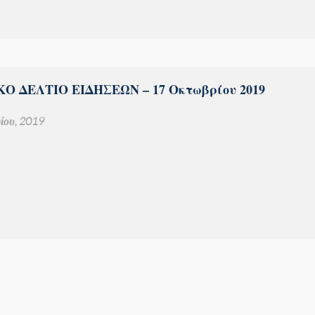
Ο ΔΕΛΤΙΟ ΕΙΔΗΣΕΩΝ – 17 Οκτωβρίου 2019
ίου, 2019