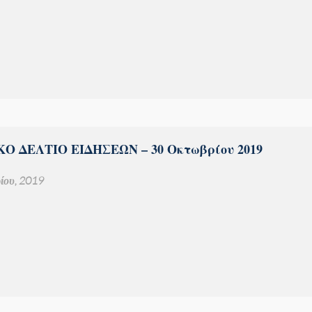
Ο ΔΕΛΤΙΟ ΕΙΔΗΣΕΩΝ – 30 Οκτωβρίου 2019
ίου, 2019