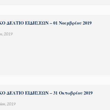
Ο ΔΕΛΤΙΟ ΕΙΔΗΣΕΩΝ – 01 Νοεμβρίου 2019
υ, 2019
Ο ΔΕΛΤΙΟ ΕΙΔΗΣΕΩΝ – 31 Οκτωβρίου 2019
ίου, 2019