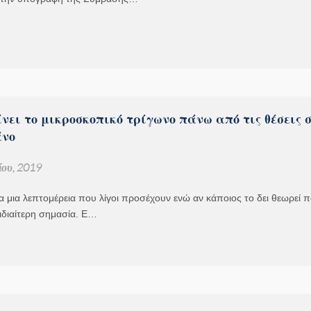
νει το μικροσκοπικό τρίγωνο πάνω από τις θέσεις 
άνο
ου, 2019
ια μια λεπτομέρεια που λίγοι προσέχουν ενώ αν κάποιος το δει θεωρεί 
 ιδιαίτερη σημασία. Ε…