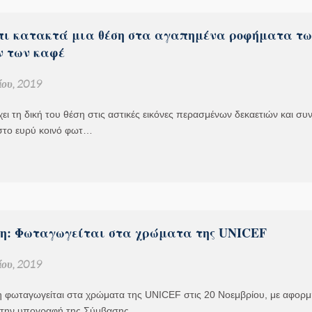
πι κατακτά μια θέση στα αγαπημένα ροφήματα τω
 των καφέ
ου, 2019
χει τη δική του θέση στις αστικές εικόνες περασμένων δεκαετιών και συν
στο ευρύ κοινό φωτ…
η: Φωταγωγείται στα χρώματα της UNICEF
ου, 2019
 φωταγωγείται στα χρώματα της UNICEF στις 20 Νοεμβρίου, με αφορμ
 την υπογραφή της Σύμβασης…