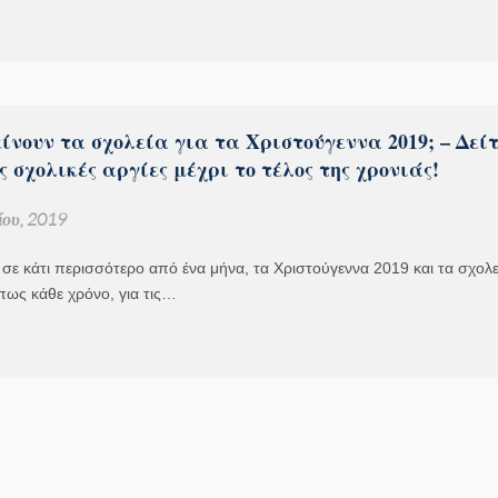
ίνουν τα σχολεία για τα Χριστούγεννα 2019; – Δεί
 σχολικές αργίες μέχρι το τέλος της χρονιάς!
ου, 2019
σε κάτι περισσότερο από ένα μήνα, τα Χριστούγεννα 2019 και τα σχολε
πως κάθε χρόνο, για τις…