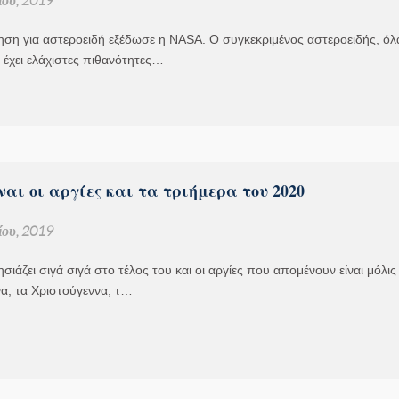
ηση για αστεροειδή εξέδωσε η NASA. Ο συγκεκριμένος αστεροειδής, όλ
ι έχει ελάχιστες πιθανότητες…
ναι οι αργίες και τα τριήμερα του 2020
ου, 2019
σιάζει σιγά σιγά στο τέλος του και οι αργίες που απομένουν είναι μόλις
α, τα Χριστούγεννα, τ…