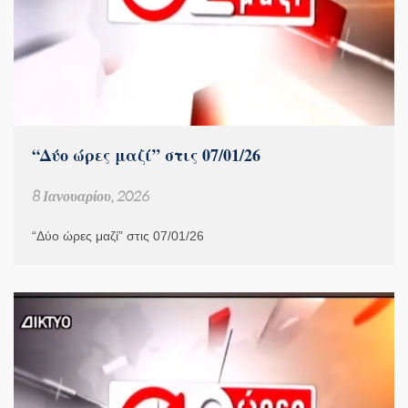
“Δύο ώρες μαζί” στις 07/01/26
8 Ιανουαρίου, 2026
“Δύο ώρες μαζί” στις 07/01/26