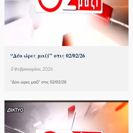
“Δύο ώρες μαζί” στις 02/02/26
3 Φεβρουαρίου, 2026
“Δύο ώρες μαζί” στις 02/02/26