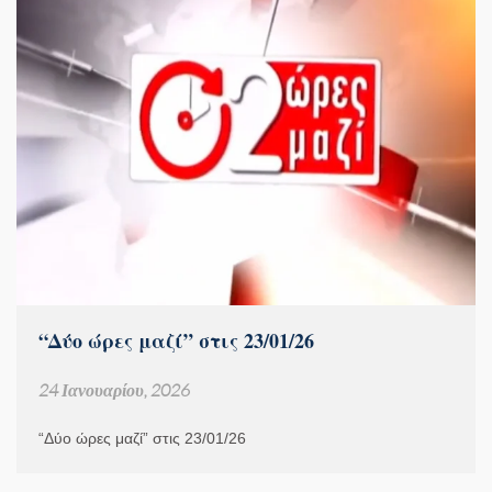
“Δύο ώρες μαζί” στις 23/01/26
24 Ιανουαρίου, 2026
“Δύο ώρες μαζί” στις 23/01/26