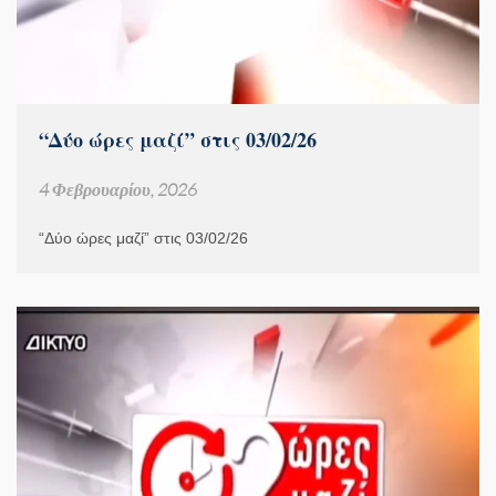
“Δύο ώρες μαζί” στις 03/02/26
4 Φεβρουαρίου, 2026
“Δύο ώρες μαζί” στις 03/02/26