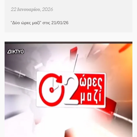
22 Ιανουαρίου, 2026
“Δύο ώρες μαζί” στις 21/01/26