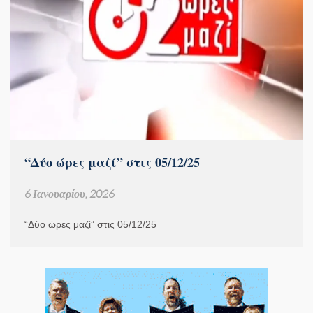
“Δύο ώρες μαζί” στις 05/12/25
6 Ιανουαρίου, 2026
“Δύο ώρες μαζί” στις 05/12/25