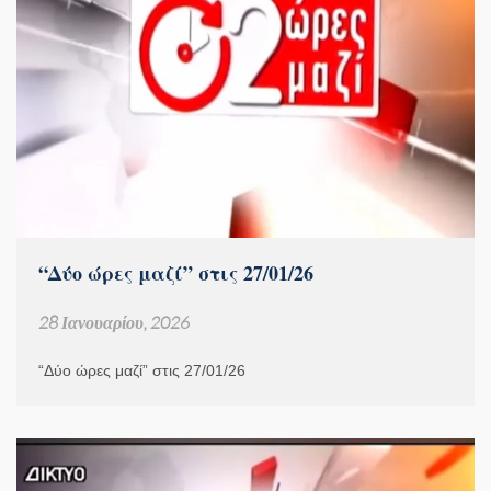
“Δύο ώρες μαζί” στις 27/01/26
28 Ιανουαρίου, 2026
“Δύο ώρες μαζί” στις 27/01/26