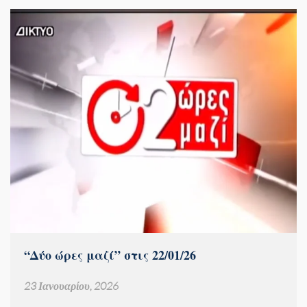
“Δύο ώρες μαζί” στις 22/01/26
23 Ιανουαρίου, 2026