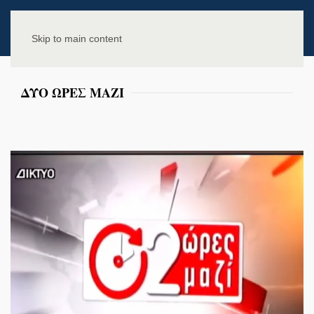
Skip to main content
ΔΥΟ ΩΡΕΣ ΜΑΖΙ