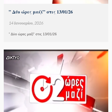
” Δύο ώρες μαζί” στις 13/01/26
14 Ιανουαρίου, 2026
” Δύο ώρες μαζί” στις 13/01/26