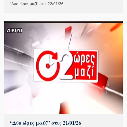
“Δύο ώρες μαζί” στις 22/01/26
“Δύο ώρες μαζί” στις 21/01/26