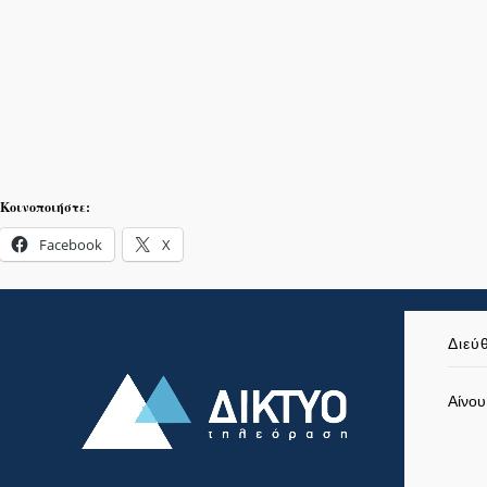
Κοινοποιήστε:
Facebook
X
Διεύ
Αίνου