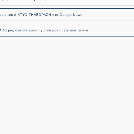
δήσεις του ΔΙΚΤΥΟ ΤΗΛΕΟΡΑΣΗ στο Google News
ίδα μας στο instagram για να μαθαίνετε όλα τα νέα