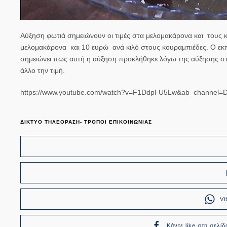
Αύξηση φωτιά σημειώνουν οι τιμές στα μελομακάρονα και τους κ
μελομακάρονα και 10 ευρώ ανά κιλό στους κουραμπιέδες. Ο 
σημειώνει πως αυτή η αύξηση προκλήθηκε λόγω της αύξησης στις
άλλο την τιμή.
https://www.youtube.com/watch?v=F1Ddpl-U5Lw&ab_channel=D
ΔΙΚΤΥΟ ΤΗΛΕΟΡΑΣΗ- ΤΡΟΠΟΙ ΕΠΙΚΟΙΝΩΝΙΑΣ
Vi
Κάντε like στη σελίδ