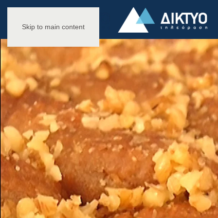
Skip to main content