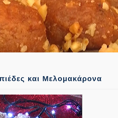
πιέδες και Μελομακάρονα