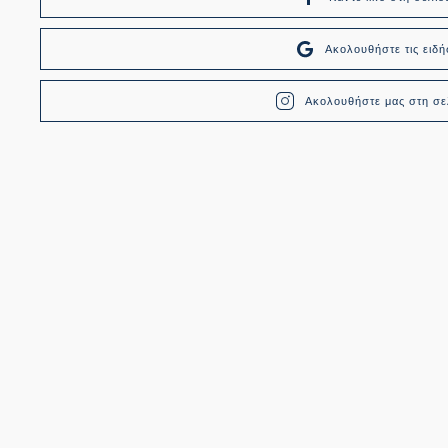
Ακολουθήστε τις ει
Ακολουθήστε μας στη σελ