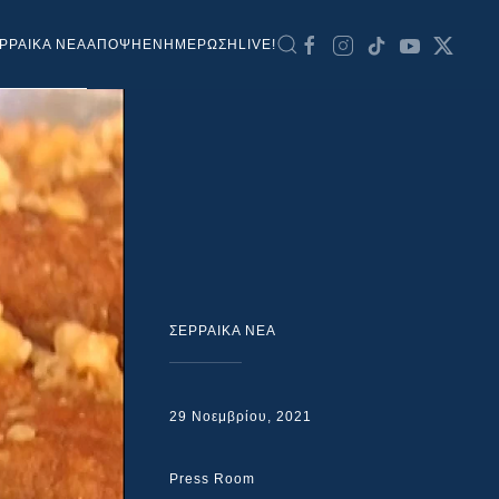
ΡΡΑΙΚΑ ΝΕΑ
ΑΠΟΨΗ
ΕΝΗΜΕΡΩΣΗ
LIVE!
ΣΕΡΡΑΙΚΑ ΝΕΑ
29 Νοεμβρίου, 2021
Press Room