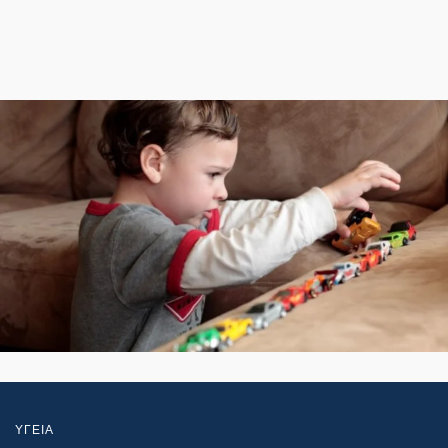
ΥΓΕΙΑ