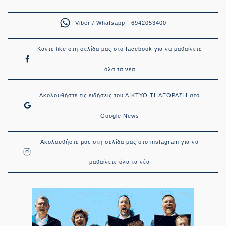
Viber / Whatsapp : 6942053400
Κάντε like στη σελίδα μας στο facebook για να μαθαίνετε
όλα τα νέα
Ακολουθήστε τις ειδήσεις του ΔΙΚΤΥΟ ΤΗΛΕΟΡΑΣΗ στο
Google News
Ακολουθήστε μας στη σελίδα μας στο instagram για να
μαθαίνετε όλα τα νέα