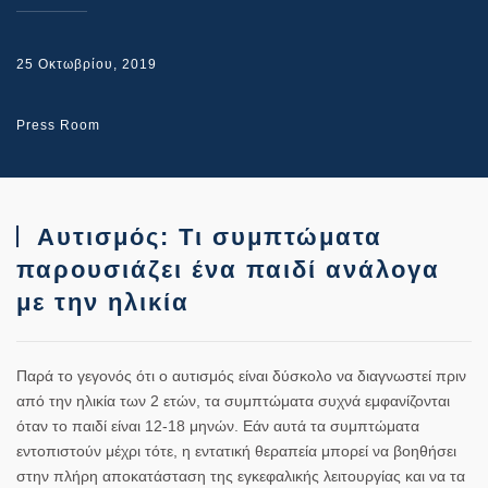
25 Οκτωβρίου, 2019
Press Room
Αυτισμός: Τι συμπτώματα
παρουσιάζει ένα παιδί ανάλογα
με την ηλικία
Παρά το γεγονός ότι ο αυτισμός είναι δύσκολο να διαγνωστεί πριν
από την ηλικία των 2 ετών, τα συμπτώματα συχνά εμφανίζονται
όταν το παιδί είναι 12-18 μηνών. Εάν αυτά τα συμπτώματα
εντοπιστούν μέχρι τότε, η εντατική θεραπεία μπορεί να βοηθήσει
στην πλήρη αποκατάσταση της εγκεφαλικής λειτουργίας και να τα