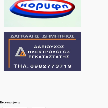
Κοινοποιήστε: