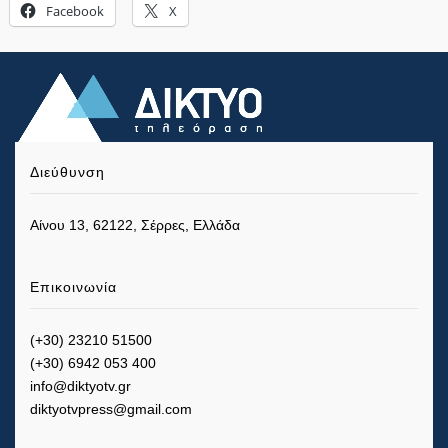
Facebook
X
Διεύθυνση
Αίνου 13, 62122, Σέρρες, Ελλάδα
Επικοινωνία
(+30) 23210 51500
(+30) 6942 053 400
info@diktyotv.gr
diktyotvpress@gmail.com