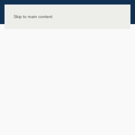
Skip to main content