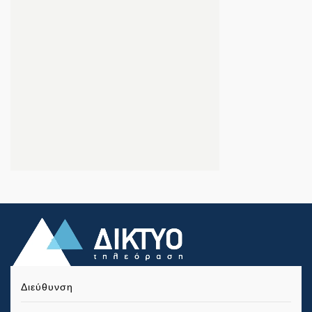
Διεύθυνση