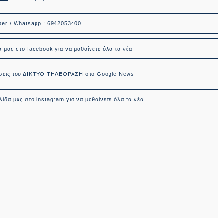
ber / Whatsapp : 6942053400
α μας στο facebook για να μαθαίνετε όλα τα νέα
δήσεις του ΔΙΚΤΥΟ ΤΗΛΕΟΡΑΣΗ στο Google News
ίδα μας στο instagram για να μαθαίνετε όλα τα νέα