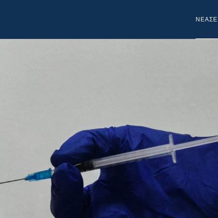
NEA
ΣΕ