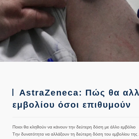
AstraZeneca: Πώς θα αλλ
εμβολίου όσοι επιθυμούν
Ποιοι θα κληθούν να κάνουν την δεύτερη δόση με άλλο εμβόλιο
Tην δυνατότητα να αλλάξουν τη δεύτερη δόση του
εμβολίου
της