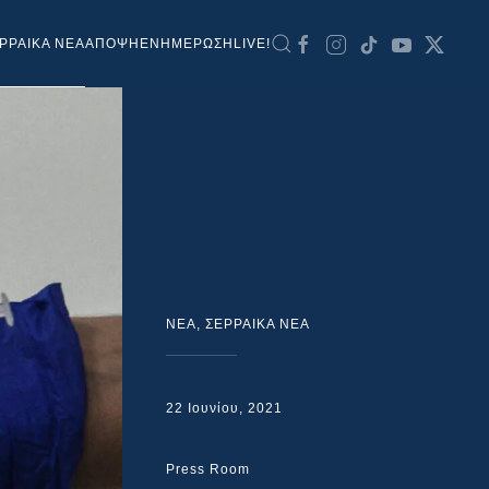
ΡΡΑΙΚΑ ΝΕΑ
ΑΠΟΨΗ
ΕΝΗΜΕΡΩΣΗ
LIVE!
NEA
,
ΣΕΡΡΑΙΚΑ ΝΕΑ
22 Ιουνίου, 2021
Press Room