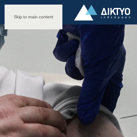
Skip to main content