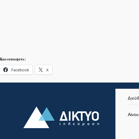
Κοινοποιήστε:
Facebook
X
Διεύ
Αίνου