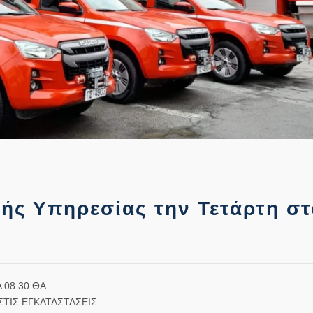
ής Υπηρεσίας την Τετάρτη στ
 08.30 ΘΑ
ΤΙΣ ΕΓΚΑΤΑΣΤΑΣΕΙΣ