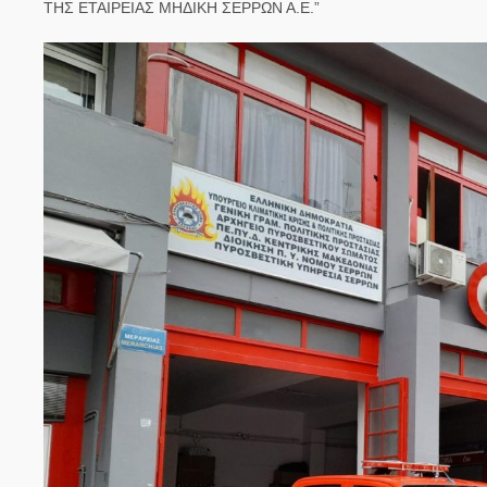
ΤΗΣ ΕΤΑΙΡΕΙΑΣ ΜΗΔΙΚΗ ΣΕΡΡΩΝ Α.Ε.”