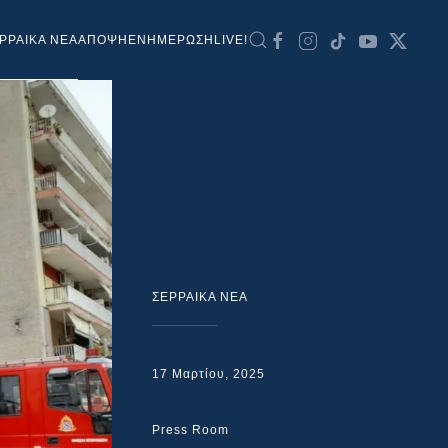
ΡΡΑΙΚΑ ΝΕΑ
ΑΠΟΨΗ
ΕΝΗΜΕΡΩΣΗ
LIVE!
ΣΕΡΡΑΙΚΑ ΝΕΑ
17 Μαρτίου, 2025
Press Room