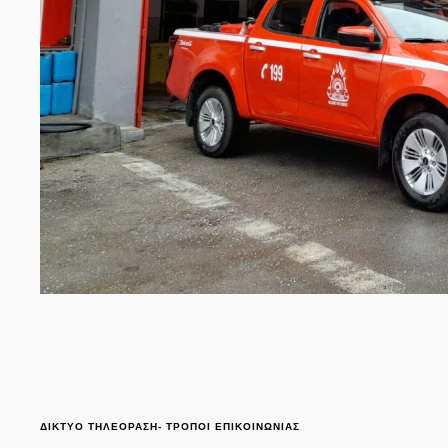
ΔΙΚΤΥΟ ΤΗΛΕΟΡΑΣΗ- ΤΡΟΠΟΙ ΕΠΙΚΟΙΝΩΝΙΑΣ