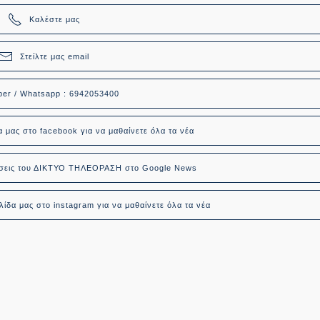
Καλέστε μας
Στείλτε μας email
ber / Whatsapp : 6942053400
α μας στο facebook για να μαθαίνετε όλα τα νέα
δήσεις του ΔΙΚΤΥΟ ΤΗΛΕΟΡΑΣΗ στο Google News
ίδα μας στο instagram για να μαθαίνετε όλα τα νέα