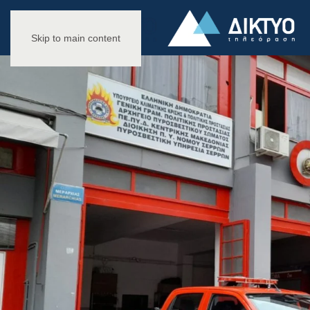
Skip to main content