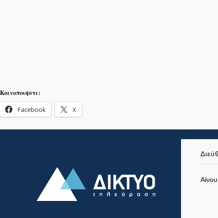
Κοινοποιήστε:
Facebook
X
Διεύ
Αίνου