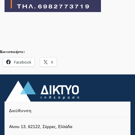
Κοινοποιήστε:
Facebook
X
Διεύθυνση
Αίνου 13, 62122, Σέρρες, Ελλάδα