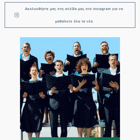
Ακολουθήστε μας στη σελίδα μας στο instagram για να
μαθαίνετε όλα τα νέα