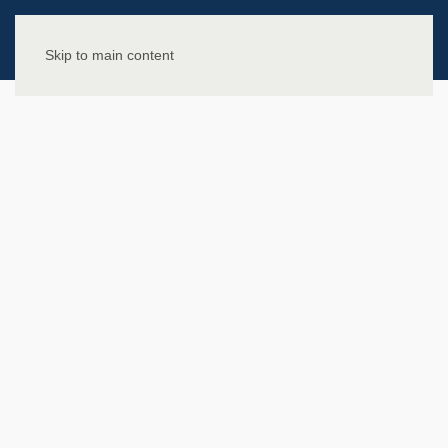
Skip to main content