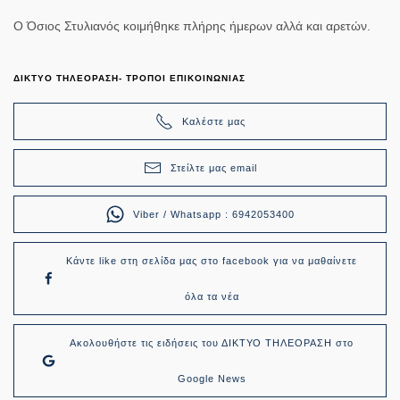
Ο Όσιος Στυλιανός κοιμήθηκε πλήρης ήμερων αλλά και αρετών.
ΔΙΚΤΥΟ ΤΗΛΕΟΡΑΣΗ- ΤΡΟΠΟΙ ΕΠΙΚΟΙΝΩΝΙΑΣ
Καλέστε μας
Στείλτε μας email
Viber / Whatsapp : 6942053400
Κάντε like στη σελίδα μας στο facebook για να μαθαίνετε
όλα τα νέα
Ακολουθήστε τις ειδήσεις του ΔΙΚΤΥΟ ΤΗΛΕΟΡΑΣΗ στο
Google News