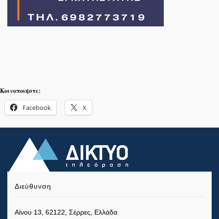
Κοινοποιήστε:
Facebook
X
Διεύθυνση
Αίνου 13, 62122, Σέρρες, Ελλάδα