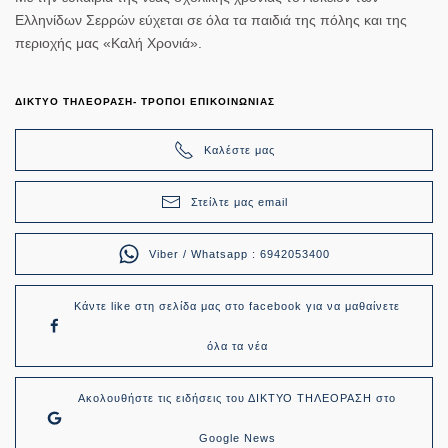
Ελληνίδων Σερρών εύχεται σε όλα τα παιδιά της πόλης και της
περιοχής μας «Καλή Χρονιά».
ΔΙΚΤΥΟ ΤΗΛΕΟΡΑΣΗ- ΤΡΟΠΟΙ ΕΠΙΚΟΙΝΩΝΙΑΣ
Καλέστε μας
Στείλτε μας email
Viber / Whatsapp : 6942053400
Κάντε like στη σελίδα μας στο facebook για να μαθαίνετε
όλα τα νέα
Ακολουθήστε τις ειδήσεις του ΔΙΚΤΥΟ ΤΗΛΕΟΡΑΣΗ στο
Google News