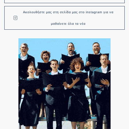
Ακολουθήστε μας στη σελίδα μας στο instagram για να
μαθαίνετε όλα τα νέα