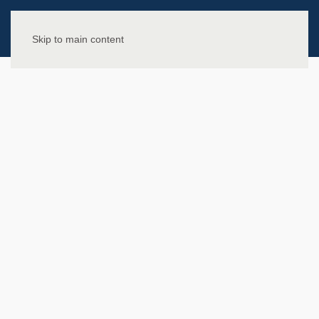
Skip to main content