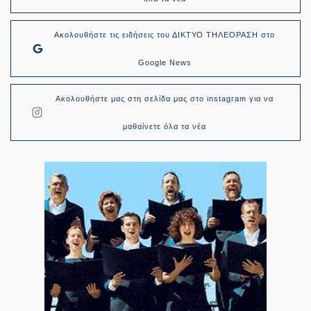
Ακολουθήστε τις ειδήσεις του ΔΙΚΤΥΟ ΤΗΛΕΟΡΑΣΗ στο
Google News
Ακολουθήστε μας στη σελίδα μας στο instagram για να
μαθαίνετε όλα τα νέα