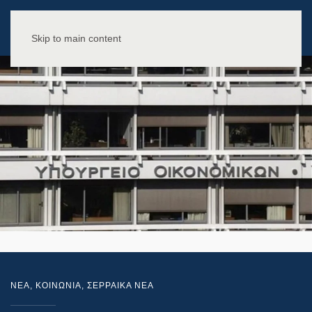
Skip to main content
NEA
,
ΚΟΙΝΩΝΙΑ
,
ΣΕΡΡΑΙΚΑ ΝΕΑ