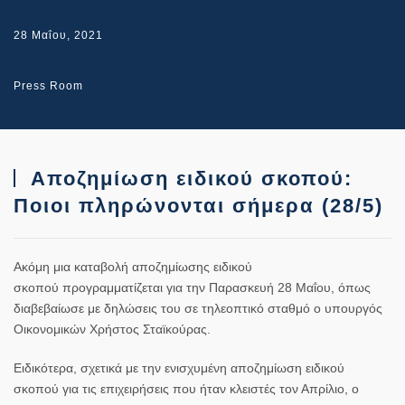
28 Μαΐου, 2021
Press Room
Αποζημίωση ειδικού σκοπού:
Ποιοι πληρώνονται σήμερα (28/5)
Ακόμη μια καταβολή
αποζημίωσης ειδικού
σκοπού
προγραμματίζεται για την Παρασκευή
28 Μαΐου,
όπως
διαβεβαίωσε με δηλώσεις του σε τηλεοπτικό σταθμό ο υπουργός
Οικονομικών
Χρήστος Σταϊκούρας
.
Ειδικότερα, σχετικά με την
ενισχυμένη αποζημίωση ειδικού
σκοπού
για τις επιχειρήσεις που ήταν κλειστές τον Απρίλιο, ο