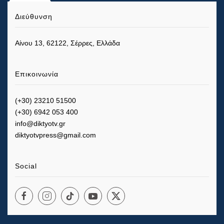
Διεύθυνση
Αίνου 13, 62122, Σέρρες, Ελλάδα
Επικοινωνία
(+30) 23210 51500
(+30) 6942 053 400
info@diktyotv.gr
diktyotvpress@gmail.com
Social