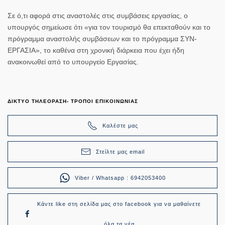
Σε ό,τι αφορά στις αναστολές στις συμβάσεις εργασίας, ο
υπουργός σημείωσε ότι «για τον τουρισμό θα επεκταθούν και το
πρόγραμμα αναστολής συμβάσεων και το πρόγραμμα ΣΥΝ-
ΕΡΓΑΣΙΑ», το καθένα στη χρονική διάρκεια που έχει ήδη
ανακοινωθεί από το υπουργείο Εργασίας.
ΔΙΚΤΥΟ ΤΗΛΕΟΡΑΣΗ- ΤΡΟΠΟΙ ΕΠΙΚΟΙΝΩΝΙΑΣ
Καλέστε μας
Στείλτε μας email
Viber / Whatsapp : 6942053400
Κάντε like στη σελίδα μας στο facebook για να μαθαίνετε
όλα τα νέα