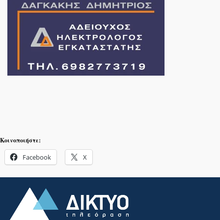
Κοινοποιήστε:
Facebook
X