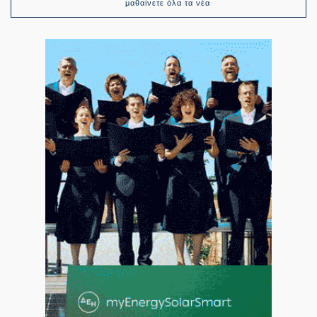
μαθαίνετε όλα τα νέα