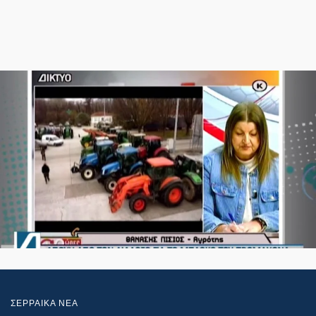
ΣΕΡΡΑΙΚΑ ΝΕΑ