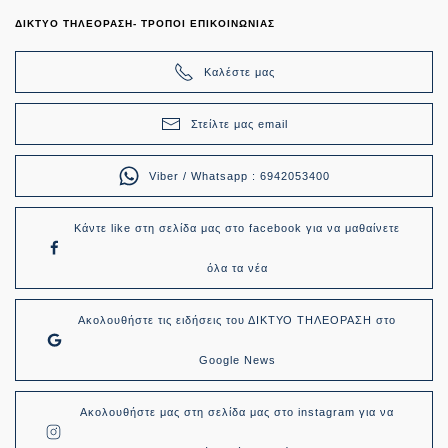
ΔΙΚΤΥΟ ΤΗΛΕΟΡΑΣΗ- ΤΡΟΠΟΙ ΕΠΙΚΟΙΝΩΝΙΑΣ
Καλέστε μας
Στείλτε μας email
Viber / Whatsapp : 6942053400
Κάντε like στη σελίδα μας στο facebook για να μαθαίνετε
όλα τα νέα
Ακολουθήστε τις ειδήσεις του ΔΙΚΤΥΟ ΤΗΛΕΟΡΑΣΗ στο
Google News
Ακολουθήστε μας στη σελίδα μας στο instagram για να