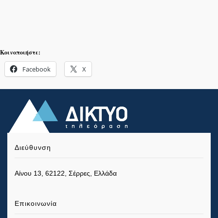
Κοινοποιήστε:
Facebook
X
Διεύθυνση
Αίνου 13, 62122, Σέρρες, Ελλάδα
Επικοινωνία