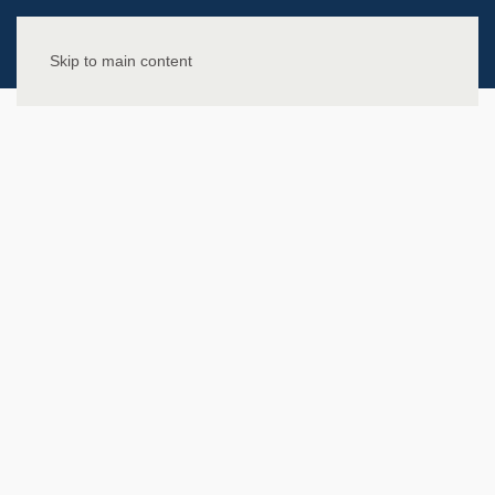
Skip to main content