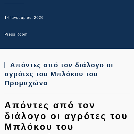
14 Ιανουαρίου, 2026
Press Room
Απόντες από τον διάλογο οι
αγρότες του Μπλόκου του
Προμαχώνα
Απόντες από τον
διάλογο οι αγρότες του
Μπλόκου του