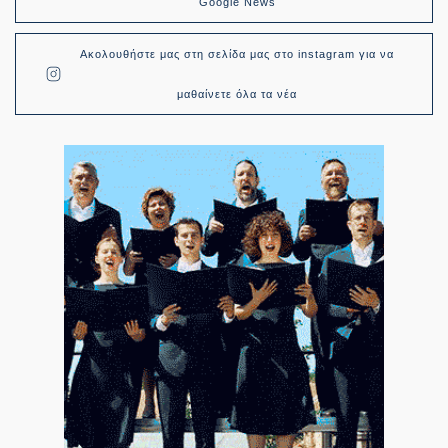
Google News
Ακολουθήστε μας στη σελίδα μας στο instagram για να
μαθαίνετε όλα τα νέα