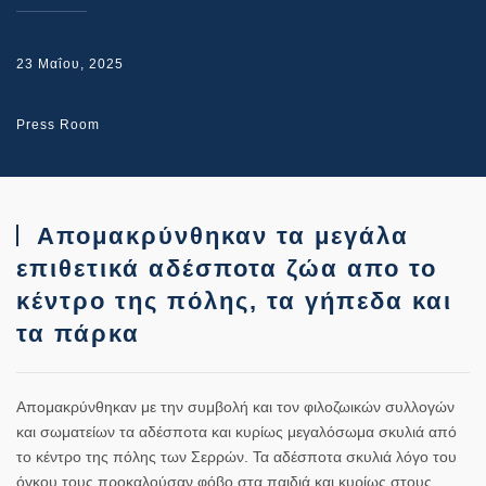
23 Μαΐου, 2025
Press Room
Απομακρύνθηκαν τα μεγάλα
επιθετικά αδέσποτα ζώα απο το
κέντρο της πόλης, τα γήπεδα και
τα πάρκα
Απομακρύνθηκαν με την συμβολή και τον φιλοζωικών συλλογών
και σωματείων τα αδέσποτα και κυρίως μεγαλόσωμα σκυλιά από
το κέντρο της πόλης των Σερρών. Τα αδέσποτα σκυλιά λόγο του
όγκου τους προκαλούσαν φόβο στα παιδιά και κυρίως στους