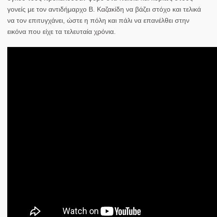
γονείς με τον αντιδήμαρχο Β. Καζακίδη να βάζει στόχο και τελικά
να τον επιτυγχάνει, ώστε η πόλη και πάλι να επανέλθει στην
εικόνα που είχε τα τελευταία χρόνια.