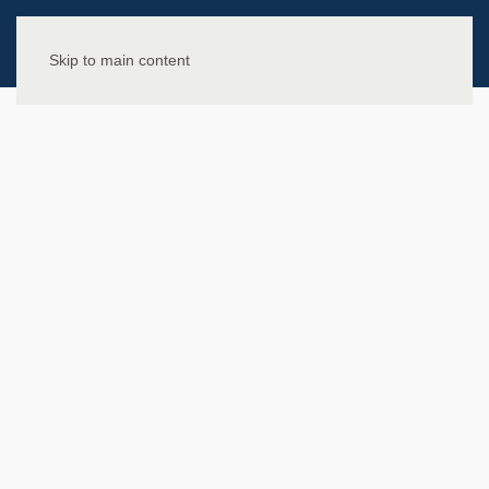
Skip to main content