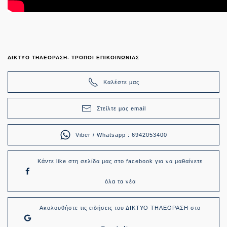
ΔΙΚΤΥΟ ΤΗΛΕΟΡΑΣΗ- ΤΡΟΠΟΙ ΕΠΙΚΟΙΝΩΝΙΑΣ
Καλέστε μας
Στείλτε μας email
Viber / Whatsapp : 6942053400
Κάντε like στη σελίδα μας στο facebook για να μαθαίνετε
όλα τα νέα
Ακολουθήστε τις ειδήσεις του ΔΙΚΤΥΟ ΤΗΛΕΟΡΑΣΗ στο