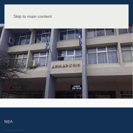
Skip to main content
NEA