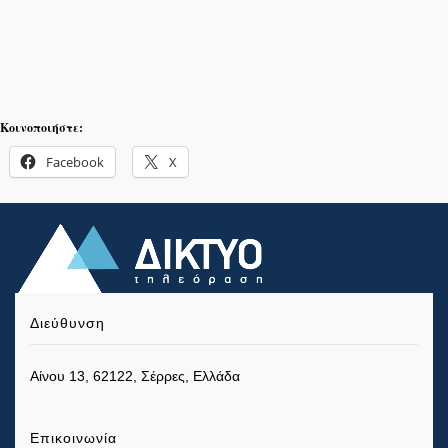
Κοινοποιήστε:
Facebook
X
Διεύθυνση
Αίνου 13, 62122, Σέρρες, Ελλάδα
Επικοινωνία