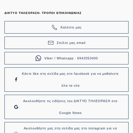
ΔΙΚΤΥΟ ΤΗΛΕΟΡΑΣΗ- ΤΡΟΠΟΙ ΕΠΙΚΟΙΝΩΝΙΑΣ
Καλέστε μας
Στείλτε μας email
Viber / Whatsapp : 6942053400
Κάντε like στη σελίδα μας στο facebook για να μαθαίνετε
όλα τα νέα
Ακολουθήστε τις ειδήσεις του ΔΙΚΤΥΟ ΤΗΛΕΟΡΑΣΗ στο
Google News
Ακολουθήστε μας στη σελίδα μας στο instagram για να