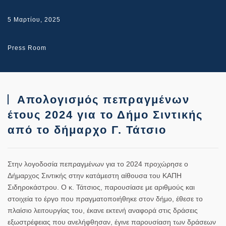
5 Μαρτίου, 2025
Press Room
Απολογισμός πεπραγμένων
έτους 2024 για το Δήμο Σιντικής
από το δήμαρχο Γ. Τάτσιο
Στην λογοδοσία πεπραγμένων για το 2024 προχώρησε ο
Δήμαρχος Σιντικής στην κατάμεστη αίθουσα του ΚΑΠΗ
Σιδηροκάστρου. Ο κ. Τάτσιος, παρουσίασε με αριθμούς και
στοιχεία το έργο που πραγματοποιήθηκε στον δήμο, έθεσε το
πλαίσιο λειτουργίας του, έκανε εκτενή αναφορά στις δράσεις
εξωστρέφειας που ανελήφθησαν, έγινε παρουσίαση των δράσεων