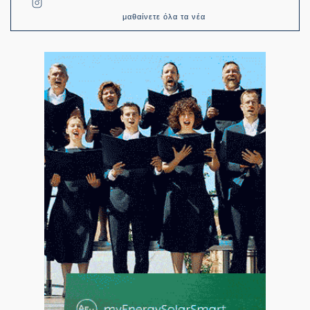
μαθαίνετε όλα τα νέα