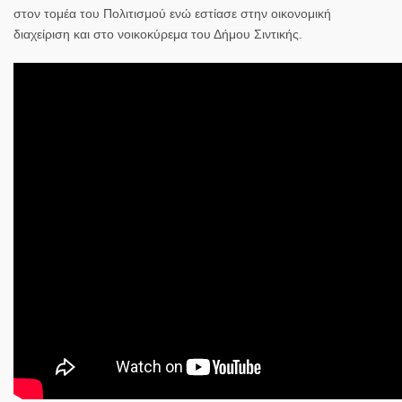
στον τομέα του Πολιτισμού ενώ εστίασε στην οικονομική
διαχείριση και στο νοικοκύρεμα του Δήμου Σιντικής.