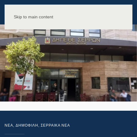
Skip to main content
NEA
,
ΔΗΜΟΦΙΛΗ
,
ΣΕΡΡΑΙΚΑ ΝΕΑ