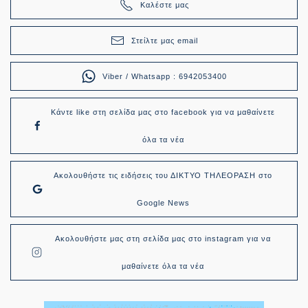
Καλέστε μας
Στείλτε μας email
Viber / Whatsapp : 6942053400
Κάντε like στη σελίδα μας στο facebook για να μαθαίνετε
όλα τα νέα
Ακολουθήστε τις ειδήσεις του ΔΙΚΤΥΟ ΤΗΛΕΟΡΑΣΗ στο
Google News
Ακολουθήστε μας στη σελίδα μας στο instagram για να
μαθαίνετε όλα τα νέα