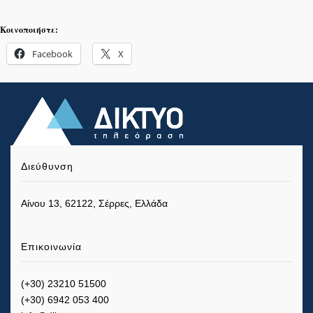
Κοινοποιήστε:
Facebook
X
Διεύθυνση
Αίνου 13, 62122, Σέρρες, Ελλάδα
Επικοινωνία
(+30) 23210 51500
(+30) 6942 053 400