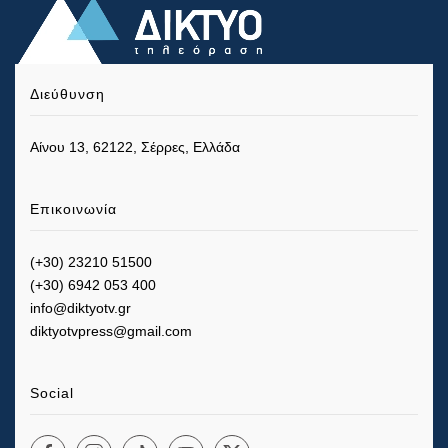
Διεύθυνση
Αίνου 13, 62122, Σέρρες, Ελλάδα
Επικοινωνία
(+30) 23210 51500
(+30) 6942 053 400
info@diktyotv.gr
diktyotvpress@gmail.com
Social