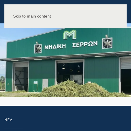
Skip to main content
NEA