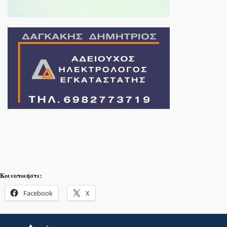
Κοινοποιήστε:
Facebook
X