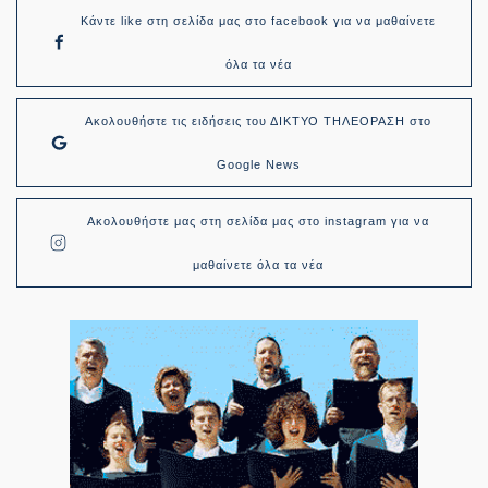
Κάντε like στη σελίδα μας στο facebook για να μαθαίνετε
όλα τα νέα
Ακολουθήστε τις ειδήσεις του ΔΙΚΤΥΟ ΤΗΛΕΟΡΑΣΗ στο
Google News
Ακολουθήστε μας στη σελίδα μας στο instagram για να
μαθαίνετε όλα τα νέα