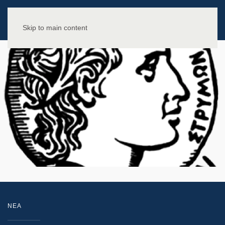
Skip to main content
NEA