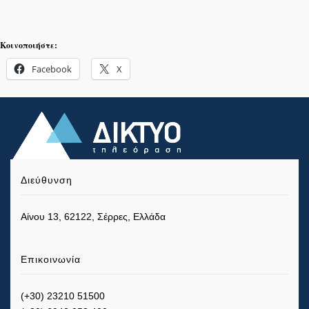
Κοινοποιήστε:
Facebook
X
Διεύθυνση
Αίνου 13, 62122, Σέρρες, Ελλάδα
Επικοινωνία
(+30) 23210 51500