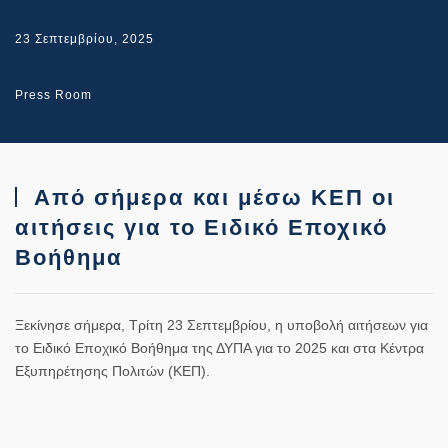
23 Σεπτεμβρίου, 2025
Press Room
Από σήμερα και μέσω ΚΕΠ οι
αιτήσεις για το Ειδικό Εποχικό
Βοήθημα
Ξεκίνησε σήμερα, Τρίτη 23 Σεπτεμβρίου, η υποβολή αιτήσεων για
το Ειδικό Εποχικό Βοήθημα της ΔΥΠΑ για το 2025 και στα Κέντρα
Εξυπηρέτησης Πολιτών (ΚΕΠ).