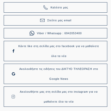
Καλέστε μας
Στείλτε μας email
Viber / Whatsapp : 6942053400
Κάντε like στη σελίδα μας στο facebook για να μαθαίνετε
όλα τα νέα
Ακολουθήστε τις ειδήσεις του ΔΙΚΤΥΟ ΤΗΛΕΟΡΑΣΗ στο
Google News
Ακολουθήστε μας στη σελίδα μας στο instagram για να
μαθαίνετε όλα τα νέα