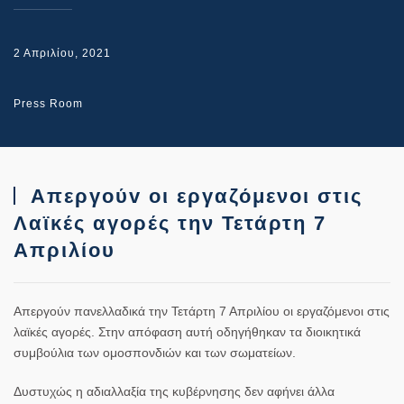
2 Απριλίου, 2021
Press Room
Απεργούv οι εργαζόμενοι στις
Λαϊκές αγορές την Τετάρτη 7
Απριλίου
Απεργούν πανελλαδικά την Τετάρτη 7 Απριλίου οι εργαζόμενοι στις
λαϊκές αγορές. Στην απόφαση αυτή οδηγήθηκαν τα διοικητικά
συμβούλια των ομοσπονδιών και των σωματείων.
Δυστυχώς η αδιαλλαξία της κυβέρνησης δεν αφήνει άλλα