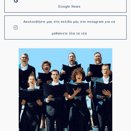
Google News
Ακολουθήστε μας στη σελίδα μας στο instagram για να
μαθαίνετε όλα τα νέα