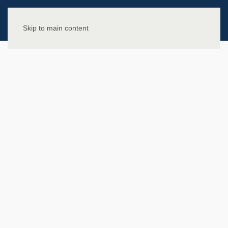
Skip to main content