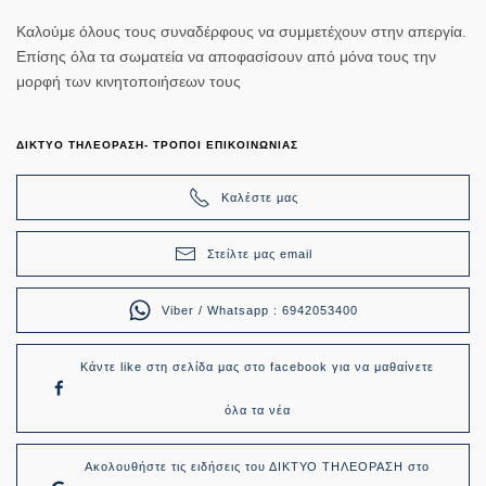
Καλούμε όλους τους συναδέρφους να συμμετέχουν στην απεργία.
Επίσης όλα τα σωματεία να αποφασίσουν από μόνα τους την
μορφή των κινητοποιήσεων τους
ΔΙΚΤΥΟ ΤΗΛΕΟΡΑΣΗ- ΤΡΟΠΟΙ ΕΠΙΚΟΙΝΩΝΙΑΣ
Καλέστε μας
Στείλτε μας email
Viber / Whatsapp : 6942053400
Κάντε like στη σελίδα μας στο facebook για να μαθαίνετε
όλα τα νέα
Ακολουθήστε τις ειδήσεις του ΔΙΚΤΥΟ ΤΗΛΕΟΡΑΣΗ στο