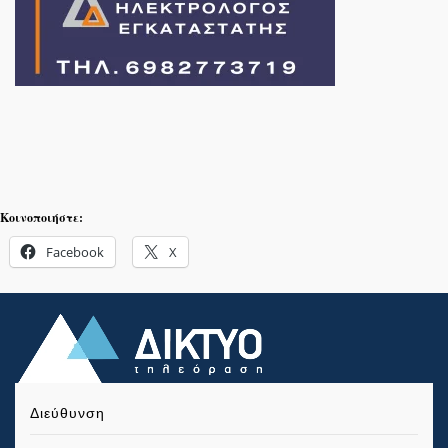
Κοινοποιήστε:
Facebook
X
Διεύθυνση