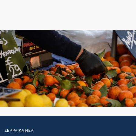
ΣΕΡΡΑΙΚΑ ΝΕΑ