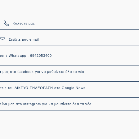
Καλέστε μας
Στείλτε μας email
ber / Whatsapp : 6942053400
α μας στο facebook για να μαθαίνετε όλα τα νέα
δήσεις του ΔΙΚΤΥΟ ΤΗΛΕΟΡΑΣΗ στο Google News
ίδα μας στο instagram για να μαθαίνετε όλα τα νέα