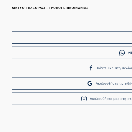
ΔΙΚΤΥΟ ΤΗΛΕΟΡΑΣΗ- ΤΡΟΠΟΙ ΕΠΙΚΟΙΝΩΝΙΑΣ
Vi
Κάντε like στη σελίδ
Ακολουθήστε τις ει
Ακολουθήστε μας στη σελ