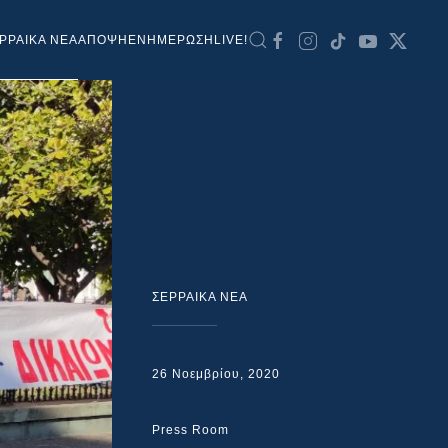
ΡΡΑΙΚΑ ΝΕΑ
ΑΠΟΨΗ
ΕΝΗΜΕΡΩΣΗ
LIVE!
ΣΕΡΡΑΙΚΑ ΝΕΑ
26 Νοεμβρίου, 2020
Press Room