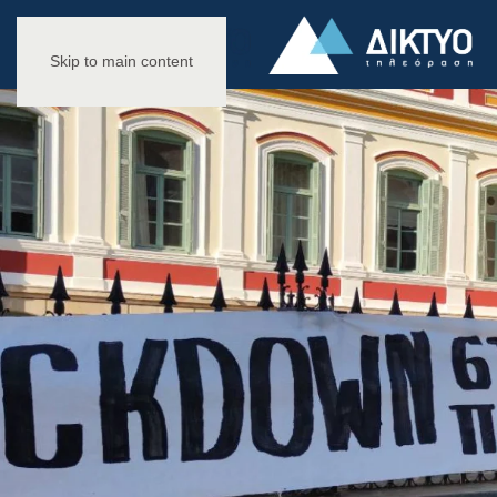
Skip to main content