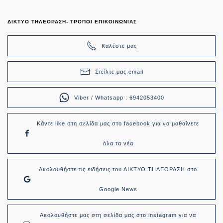
ΔΙΚΤΥΟ ΤΗΛΕΟΡΑΣΗ- ΤΡΟΠΟΙ ΕΠΙΚΟΙΝΩΝΙΑΣ
Καλέστε μας
Στείλτε μας email
Viber / Whatsapp : 6942053400
Κάντε like στη σελίδα μας στο facebook για να μαθαίνετε
όλα τα νέα
Ακολουθήστε τις ειδήσεις του ΔΙΚΤΥΟ ΤΗΛΕΟΡΑΣΗ στο
Google News
Ακολουθήστε μας στη σελίδα μας στο instagram για να