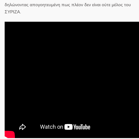
δηλώνοντας απογοητευμένη πως πλέον δεν είναι ούτε μέλος του
ΣΥΡΙΖΑ.