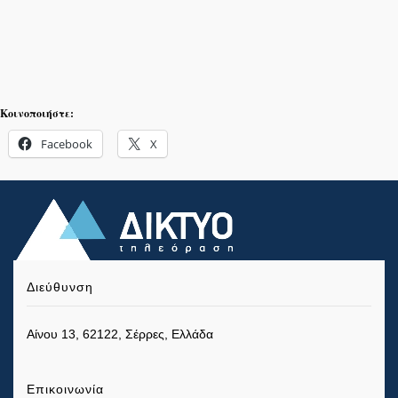
Κοινοποιήστε:
Facebook
X
Διεύθυνση
Αίνου 13, 62122, Σέρρες, Ελλάδα
Επικοινωνία