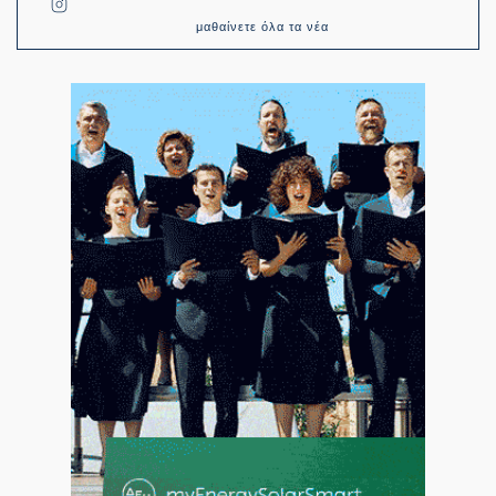
μαθαίνετε όλα τα νέα