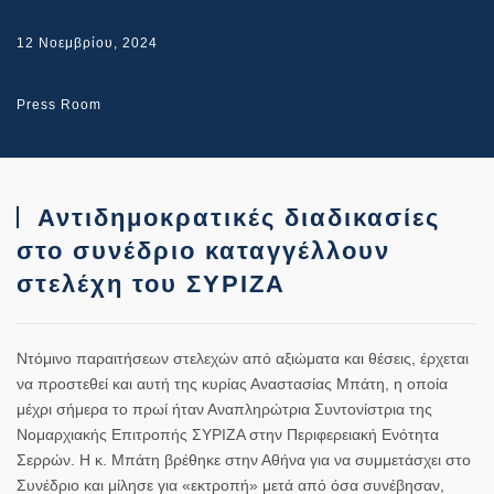
12 Νοεμβρίου, 2024
Press Room
Αντιδημοκρατικές διαδικασίες
στο συνέδριο καταγγέλλουν
στελέχη του ΣΥΡΙΖΑ
Ντόμινο παραιτήσεων στελεχών από αξιώματα και θέσεις, έρχεται
να προστεθεί και αυτή της κυρίας Αναστασίας Μπάτη, η οποία
μέχρι σήμερα το πρωί ήταν Αναπληρώτρια Συντονίστρια της
Νομαρχιακής Επιτροπής ΣΥΡΙΖΑ στην Περιφερειακή Ενότητα
Σερρών. Η κ. Μπάτη βρέθηκε στην Αθήνα για να συμμετάσχει στο
Συνέδριο και μίλησε για «εκτροπή» μετά από όσα συνέβησαν,