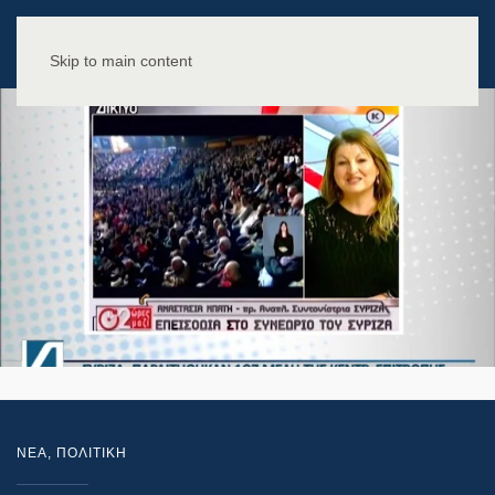
Skip to main content
NEA
,
ΠΟΛΙΤΙΚΗ