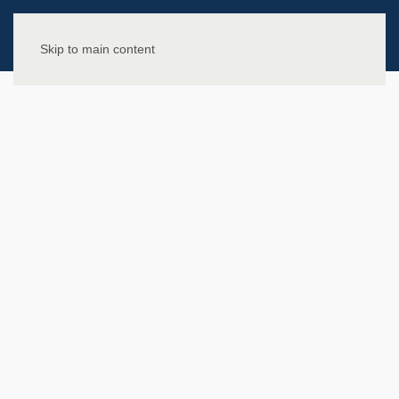
Skip to main content