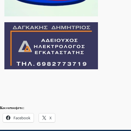
Κοινοποιήστε:
Facebook
X