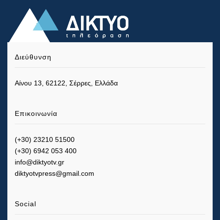
Διεύθυνση
Αίνου 13, 62122, Σέρρες, Ελλάδα
Επικοινωνία
(+30) 23210 51500
(+30) 6942 053 400
info@diktyotv.gr
diktyotvpress@gmail.com
Social