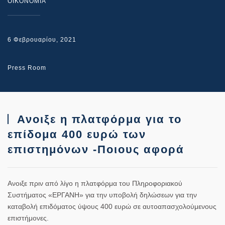
ΟΙΚΟΝΟΜΙΑ
6 Φεβρουαρίου, 2021
Press Room
Ανοιξε η πλατφόρμα για το
επίδομα 400 ευρώ των
επιστημόνων -Ποιους αφορά
Ανοιξε πριν από λίγο η πλατφόρμα του Πληροφοριακού
Συστήματος «ΕΡΓΑΝΗ» για την υποβολή δηλώσεων για την
καταβολή επιδόματος ύψους 400 ευρώ σε αυτοαπασχολούμενους
επιστήμονες.