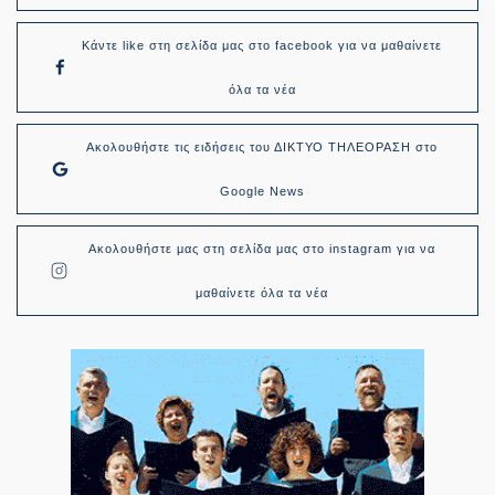
Κάντε like στη σελίδα μας στο facebook για να μαθαίνετε
όλα τα νέα
Ακολουθήστε τις ειδήσεις του ΔΙΚΤΥΟ ΤΗΛΕΟΡΑΣΗ στο
Google News
Ακολουθήστε μας στη σελίδα μας στο instagram για να
μαθαίνετε όλα τα νέα