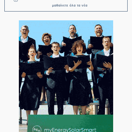
μαθαίνετε όλα τα νέα