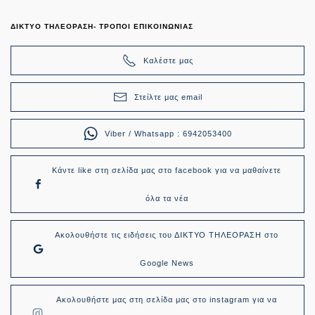
ΔΙΚΤΥΟ ΤΗΛΕΟΡΑΣΗ- ΤΡΟΠΟΙ ΕΠΙΚΟΙΝΩΝΙΑΣ
Καλέστε μας
Στείλτε μας email
Viber / Whatsapp : 6942053400
Κάντε like στη σελίδα μας στο facebook για να μαθαίνετε
όλα τα νέα
Ακολουθήστε τις ειδήσεις του ΔΙΚΤΥΟ ΤΗΛΕΟΡΑΣΗ στο
Google News
Ακολουθήστε μας στη σελίδα μας στο instagram για να