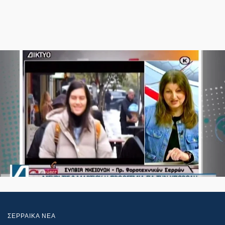
ΣΕΡΡΑΙΚΑ ΝΕΑ