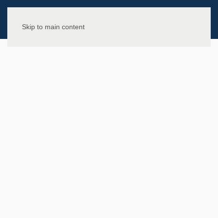
Skip to main content