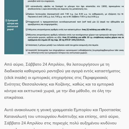
Από αύριο, Σάββατο 24 Απριλίου, θα λειτουργήσουν με τη
διαδικασία καθορισμού ραντεβού για αγορά εντός καταστήματος
(click inside) οι εμπορικές επιχειρήσεις στις Περιφερειακές
Ενότητες Θεσσαλονίκης και Κοζάνης, καθώς και τα εμπορικά
κέντρα και εκπτωτικά χωριά, με την ίδια μέθοδο, σε όλη την
επικράτεια.
Αυτό ανακοίνωσε η γενική γραμματεία Εμπορίου και Προστασίας
Καταναλωτή του υπουργείου Ανάπτυξης και επίσης, από αύριο,
Σάββατο 24 Απριλίου στις περιοχές πολύ αυξημένου κινδύνου