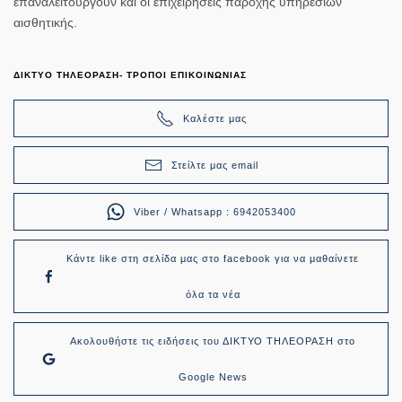
επαναλειτουργούν και οι επιχειρήσεις παροχής υπηρεσιών
αισθητικής.
ΔΙΚΤΥΟ ΤΗΛΕΟΡΑΣΗ- ΤΡΟΠΟΙ ΕΠΙΚΟΙΝΩΝΙΑΣ
Καλέστε μας
Στείλτε μας email
Viber / Whatsapp : 6942053400
Κάντε like στη σελίδα μας στο facebook για να μαθαίνετε
όλα τα νέα
Ακολουθήστε τις ειδήσεις του ΔΙΚΤΥΟ ΤΗΛΕΟΡΑΣΗ στο
Google News