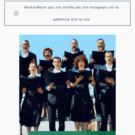
Ακολουθήστε μας στη σελίδα μας στο instagram για να
μαθαίνετε όλα τα νέα