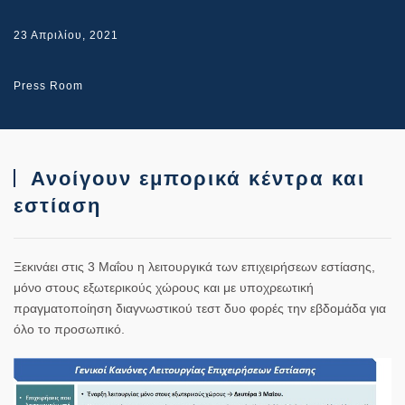
23 Απριλίου, 2021
Press Room
Ανοίγουν εμπορικά κέντρα και
εστίαση
Ξεκινάει στις 3 Μαΐου η λειτουργικά των επιχειρήσεων εστίασης,
μόνο στους εξωτερικούς χώρους και με υποχρεωτική
πραγματοποίηση διαγνωστικού τεστ δυο φορές την εβδομάδα για
όλο το προσωπικό.