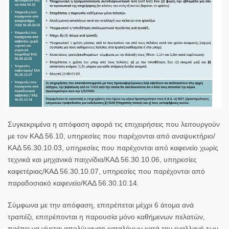
Συγκεκριμένα η απόφαση αφορά τις επιχειρήσεις που λειτουργούν
με τον ΚΑΔ 56.10, υπηρεσίες που παρέχονται από αναψυκτήριο/
ΚΑΔ 56.30.10.03, υπηρεσίες που παρέχονται από καφενείο χωρίς
τεχνικά και μηχανικά παιχνίδια/ΚΑΔ 56.30.10.06, υπηρεσίες
καφετέριας/ΚΑΔ 56.30.10.07, υπηρεσίες που παρέχονται από
παραδοσιακό καφενείο/ΚΑΔ 56.30.10.14.
Σύμφωνα με την απόφαση, επιτρέπεται μέχρι 6 άτομα ανά
τραπέζι, επιτρέπονται η παρουσία μόνο καθήμενων πελατών,
πρέπει να γίνεται απολύμανση καταλόγων κατά την εναλλαγή των