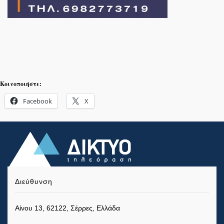
Κοινοποιήστε:
Facebook
X
Διεύθυνση
Αίνου 13, 62122, Σέρρες, Ελλάδα