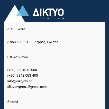
Διεύθυνση
Αίνου 13, 62122, Σέρρες, Ελλάδα
Επικοινωνία
(+30) 23210 51500
(+30) 6942 053 400
info@diktyotv.gr
diktyotvpress@gmail.com
Social