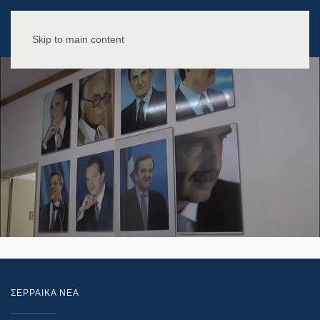
Skip to main content
ΣΕΡΡΑΙΚΑ ΝΕΑ