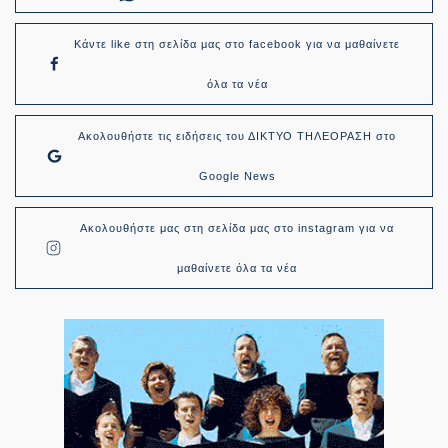
Κάντε like στη σελίδα μας στο facebook για να μαθαίνετε
όλα τα νέα
Ακολουθήστε τις ειδήσεις του ΔΙΚΤΥΟ ΤΗΛΕΟΡΑΣΗ στο
Google News
Ακολουθήστε μας στη σελίδα μας στο instagram για να
μαθαίνετε όλα τα νέα