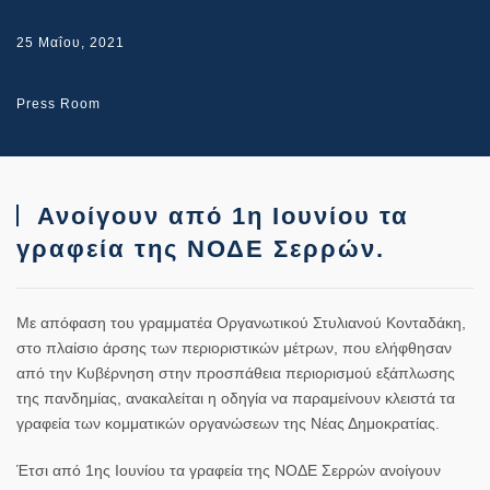
25 Μαΐου, 2021
Press Room
Ανοίγουν από 1η Ιουνίου τα
γραφεία της ΝΟΔΕ Σερρών.
Με απόφαση του γραμματέα Οργανωτικού Στυλιανού Κονταδάκη,
στο πλαίσιο άρσης των περιοριστικών μέτρων, που ελήφθησαν
από την Κυβέρνηση στην προσπάθεια περιορισμού εξάπλωσης
της πανδημίας, ανακαλείται η οδηγία να παραμείνουν κλειστά τα
γραφεία των κομματικών οργανώσεων της Νέας Δημοκρατίας.
Έτσι από 1ης Ιουνίου τα γραφεία της ΝΟΔΕ Σερρών ανοίγουν