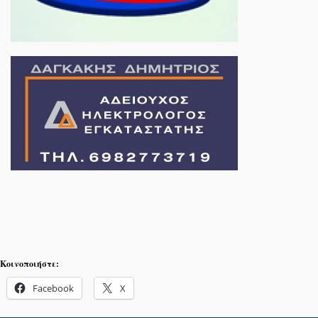
Κοινοποιήστε:
Facebook
X