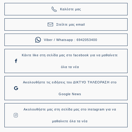
Καλέστε μας
Στείλτε μας email
Viber / Whatsapp : 6942053400
Κάντε like στη σελίδα μας στο facebook για να μαθαίνετε
όλα τα νέα
Ακολουθήστε τις ειδήσεις του ΔΙΚΤΥΟ ΤΗΛΕΟΡΑΣΗ στο
Google News
Ακολουθήστε μας στη σελίδα μας στο instagram για να
μαθαίνετε όλα τα νέα