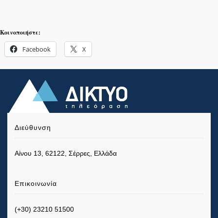
Κοινοποιήστε:
Facebook
X
Διεύθυνση
Αίνου 13, 62122, Σέρρες, Ελλάδα
Επικοινωνία
(+30) 23210 51500