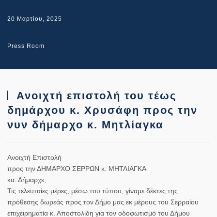
20 Μαρτίου, 2025
Press Room
Ανοιχτή επιστολή του τέως
δημάρχου κ. Χρυσάφη προς την
νυν δήμαρχο κ. Μητλίαγκα
Ανοιχτή Επιστολή
προς την ΔΗΜΑΡΧΟ ΣΕΡΡΩΝ κ. ΜΗΤΛΙΑΓΚΑ
κα. Δήμαρχε,
Τις τελευταίες μέρες, μέσω του τύπου, γίναμε δέκτες της
πρόθεσης δωρεάς προς τον Δήμο μας εκ μέρους του Σερραίου
επιχειρηματία κ. Αποστολίδη για τον οδοφωτισμό του Δήμου