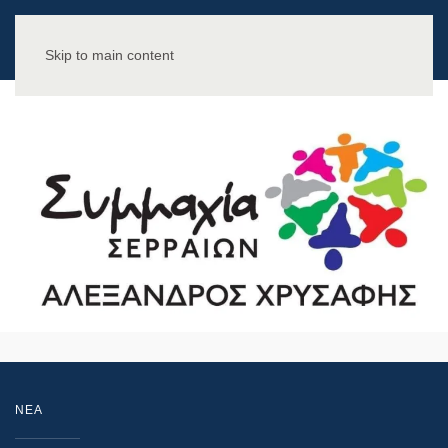
Skip to main content
NEA