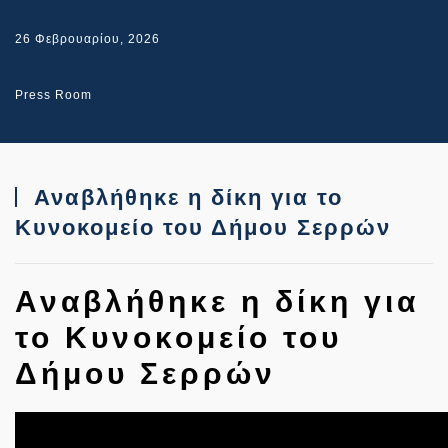
26 Φεβρουαρίου, 2026
Press Room
Αναβλήθηκε η δίκη για το
Κυνοκομείο του Δήμου Σερρών
Αναβλήθηκε η δίκη για
το Κυνοκομείο του
Δήμου Σερρών