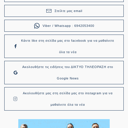
Στείλτε μας email
Viber / Whatsapp : 6942053400
Κάντε like στη σελίδα μας στο facebook για να μαθαίνετε
όλα τα νέα
Ακολουθήστε τις ειδήσεις του ΔΙΚΤΥΟ ΤΗΛΕΟΡΑΣΗ στο
Google News
Ακολουθήστε μας στη σελίδα μας στο instagram για να
μαθαίνετε όλα τα νέα