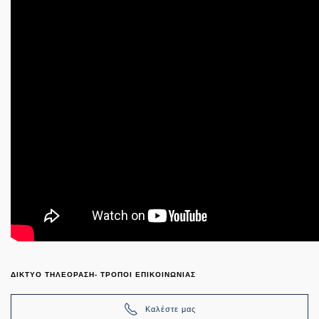
ΔΙΚΤΥΟ ΤΗΛΕΟΡΑΣΗ- ΤΡΟΠΟΙ ΕΠΙΚΟΙΝΩΝΙΑΣ
Καλέστε μας