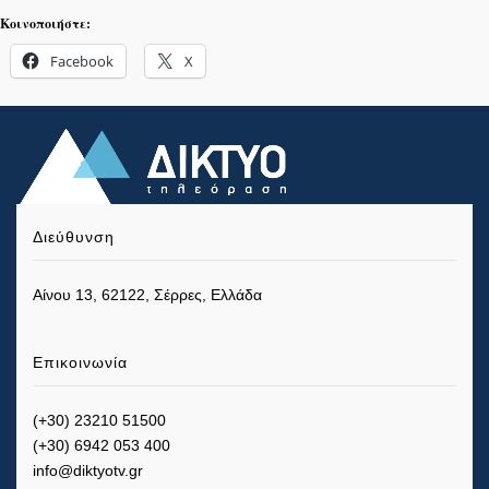
Κοινοποιήστε:
Facebook
X
Διεύθυνση
Αίνου 13, 62122, Σέρρες, Ελλάδα
Επικοινωνία
(+30) 23210 51500
(+30) 6942 053 400
info@diktyotv.gr