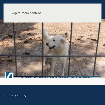
Skip to main content
ΣΕΡΡΑΙΚΑ ΝΕΑ