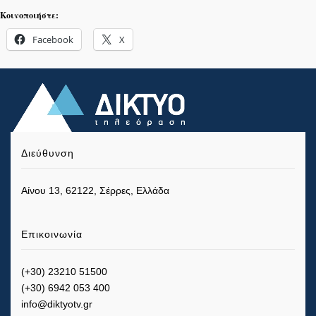
Κοινοποιήστε:
Facebook
X
Διεύθυνση
Αίνου 13, 62122, Σέρρες, Ελλάδα
Επικοινωνία
(+30) 23210 51500
(+30) 6942 053 400
info@diktyotv.gr