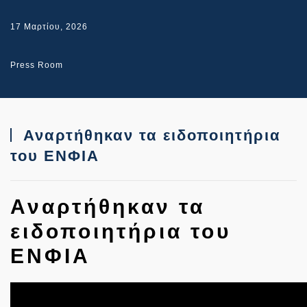
17 Μαρτίου, 2026
Press Room
Αναρτήθηκαν τα ειδοποιητήρια
του ΕΝΦΙΑ
Αναρτήθηκαν τα
ειδοποιητήρια του
ΕΝΦΙΑ