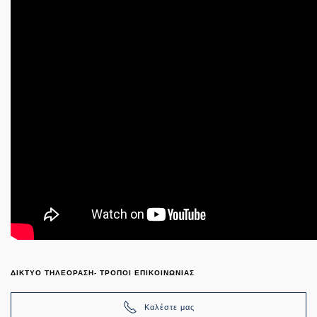
ΔΙΚΤΥΟ ΤΗΛΕΟΡΑΣΗ- ΤΡΟΠΟΙ ΕΠΙΚΟΙΝΩΝΙΑΣ
Καλέστε μας