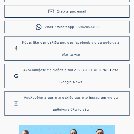
Στείλτε μας email
Viber / Whatsapp : 6942053400
Κάντε like στη σελίδα μας στο facebook για να μαθαίνετε
όλα τα νέα
Ακολουθήστε τις ειδήσεις του ΔΙΚΤΥΟ ΤΗΛΕΟΡΑΣΗ στο
Google News
Ακολουθήστε μας στη σελίδα μας στο instagram για να
μαθαίνετε όλα τα νέα