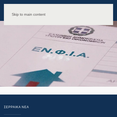
Skip to main content
ΣΕΡΡΑΙΚΑ ΝΕΑ