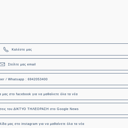
Καλέστε μας
Στείλτε μας email
ber / Whatsapp : 6942053400
α μας στο facebook για να μαθαίνετε όλα τα νέα
δήσεις του ΔΙΚΤΥΟ ΤΗΛΕΟΡΑΣΗ στο Google News
ίδα μας στο instagram για να μαθαίνετε όλα τα νέα