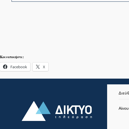
Κοινοποιήστε:
Facebook
X
Διεύ
Αίνου