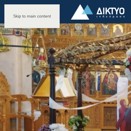
Skip to main content