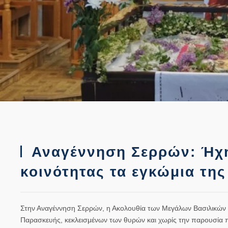
Αναγέννηση Σερρών: Ήχη
κοινότητας τα εγκώμια τη
Στην Αναγέννηση Σερρών, η Ακολουθία των Μεγάλων Βασιλικών 
Παρασκευής, κεκλεισμένων των θυρών και χωρίς την παρουσία π