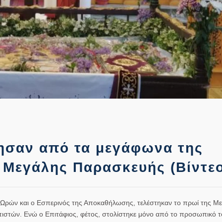
σαν από τα μεγάφωνα της
ς Μεγάλης Παρασκευής (Βίντε
Ωρών και ο Εσπερινός της Αποκαθήλωσης, τελέστηκαν το πρωί της Μ
ιστών. Ενώ ο Επιτάφιος, φέτος, στολίστηκε μόνο από το προσωπικό τ