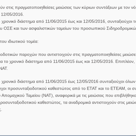
ύν στις πραγματοποιηθείσες μειώσεις των κύριων συντάξεων με τον ν
 12/05/2016.
ο χρονικό διάστημα από 11/06/2015 έως και 12/05/2016, συνταξιούχοι 
του ΟΣΕ και των ασφαλιστικών ταμείων του προσωπικού Σιδηροδρομικώ
 του
ιδιωτικού τομέα
:
οδοτικών παροχών που αντιστοιχούν στις πραγματοποιηθείσες μειώσε
α το χρονικό διάστημα από 11/06/2015 έως και 12/05/2016. Επιπλέον, 
 ΝΑΤ.
το χρονικό διάστημα από 11/06/2015 έως 12/05/2016 συνταξιούχοι όλω
ύχοι προσυνταξιοδοτικού καθεστώτος από το ΕΤΑΤ και το ΕΤΕΑΜ, οι συ
 Απομαχικού Ταμείου (ΝΑΤ), αναφορικά με τις μειώσεις που επιβλήθηκα
ροσυνταξιοδοτικού καθεστώτος, τα αναδρομικά αντιστοιχούν στις μειώ
.