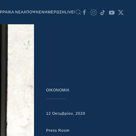
ΡΡΑΙΚΑ ΝΕΑ
ΑΠΟΨΗ
ΕΝΗΜΕΡΩΣΗ
LIVE!
ΟΙΚΟΝΟΜΙΑ
12 Οκτωβρίου, 2020
Press Room