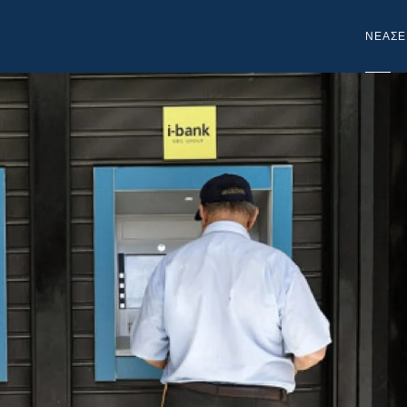
NEA
ΣΕ