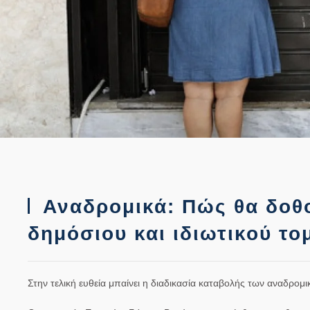
Αναδρομικά: Πώς θα δοθο
δημόσιου και ιδιωτικού το
Στην τελική ευθεία μπαίνει η διαδικασία καταβολής των αναδρομ