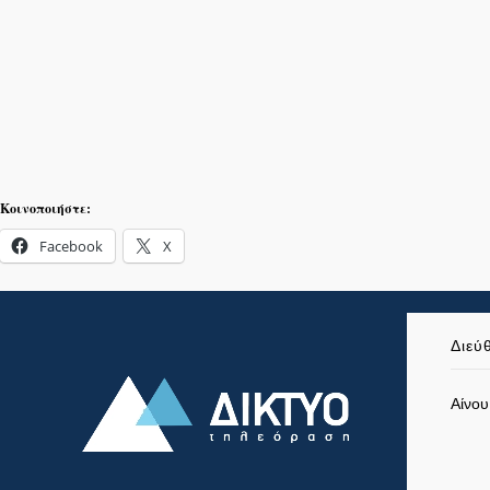
Κοινοποιήστε:
Facebook
X
Διεύ
Αίνου