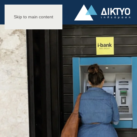
Skip to main content