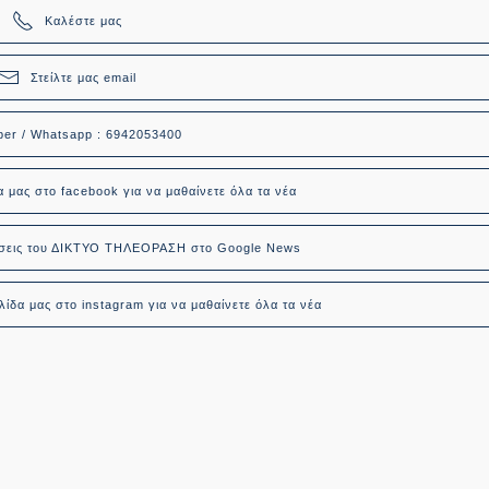
Καλέστε μας
Στείλτε μας email
ber / Whatsapp : 6942053400
α μας στο facebook για να μαθαίνετε όλα τα νέα
δήσεις του ΔΙΚΤΥΟ ΤΗΛΕΟΡΑΣΗ στο Google News
ίδα μας στο instagram για να μαθαίνετε όλα τα νέα