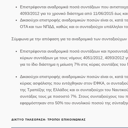
Επιστρέφονται αναδρομικά ποσά συντάξεων που αντιστοιχο
4093/2012 για το χρονικό διάστημα από 11/06/2015 έως και
Δικαιούχοι επιστροφής αναδρομικών ποσών είναι οι, κατά τ
ΟΤΑ και των ΝΠΔΔ, καθώς και οι συνταξιούχοι υπάλληλοι 
Σύμφωνα με την απόφαση για τα αναδρομικά των συνταξιούχων
Επιστρέφονται αναδρομικά ποσά συντάξεων και προσυνταξι
κύριων συντάξεων με τους νόμους 4051/2012, 4093/2012 γι
για το ίδιο διάστημα η μείωση 7% στις κύριες συντάξεις του
Δικαιούχοι επιστροφής αναδρομικών ποσών είναι οι, κατά 
κύριας ασφάλισης που εντάχθηκαν στον ΕΦΚΑ, οι συνταξιο
της Τραπέζης της Ελλάδος και οι συνταξιούχοι του Ναυτικού
συντάξεις τους με ποσοστό 7%. Στους συνταξιούχους του π
εφαρμόστηκαν στο 50% του συνολικού ποσού της σύνταξης
ΔΙΚΤΥΟ ΤΗΛΕΟΡΑΣΗ- ΤΡΟΠΟΙ ΕΠΙΚΟΙΝΩΝΙΑΣ