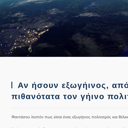
Αν ήσουν εξωγήινος, από
πιθανότατα τον γήινο πολι
Φαντάσου λοιπόν πως είσαι ένας εξωγήινος πολιτισμός και θέλεις 