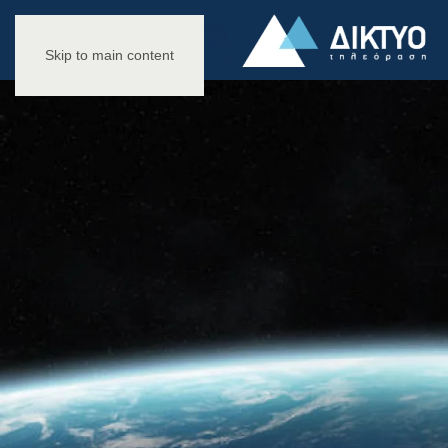
Skip to main content