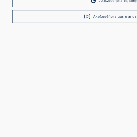
Ακολουθήστε τις ει
Ακολουθήστε μας στη σελ