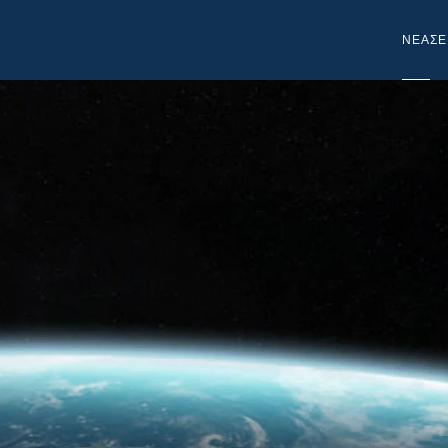
NEA
ΣΕ