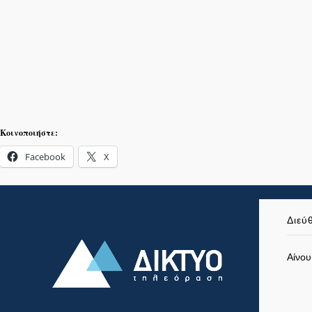
Κοινοποιήστε:
Facebook
X
Διεύ
Αίνου