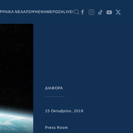
ΡΡΑΙΚΑ ΝΕΑ
ΑΠΟΨΗ
ΕΝΗΜΕΡΩΣΗ
LIVE!
ΔΙΑΦΟΡΑ
15 Οκτωβρίου, 2019
Press Room