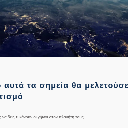
 αυτά τα σημεία θα μελετούσ
τισμό
να δεις τι κάνουν οι γήινοι στον πλανήτη τους.