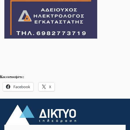
Κοινοποιήστε:
Facebook
X