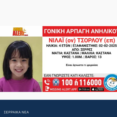
ΣΕΡΡΑΙΚΑ ΝΕΑ