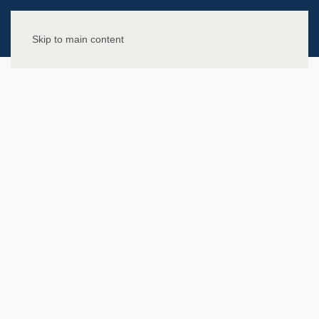
Skip to main content