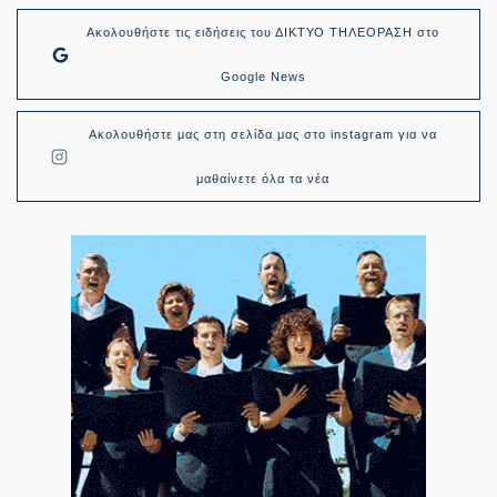
Ακολουθήστε τις ειδήσεις του ΔΙΚΤΥΟ ΤΗΛΕΟΡΑΣΗ στο
Google News
Ακολουθήστε μας στη σελίδα μας στο instagram για να
μαθαίνετε όλα τα νέα