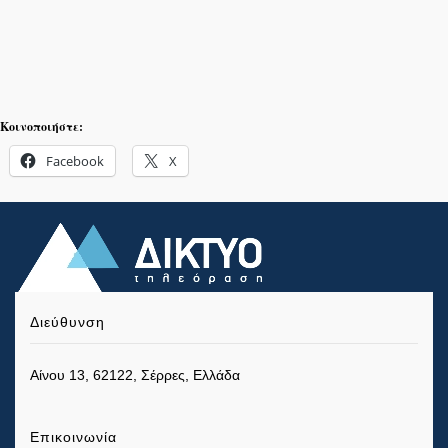
Κοινοποιήστε:
Facebook
X
Διεύθυνση
Αίνου 13, 62122, Σέρρες, Ελλάδα
Επικοινωνία