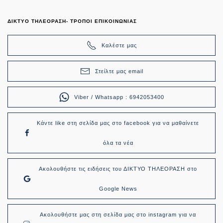
ΔΙΚΤΥΟ ΤΗΛΕΟΡΑΣΗ- ΤΡΟΠΟΙ ΕΠΙΚΟΙΝΩΝΙΑΣ
Καλέστε μας
Στείλτε μας email
Viber / Whatsapp : 6942053400
Κάντε like στη σελίδα μας στο facebook για να μαθαίνετε
όλα τα νέα
Ακολουθήστε τις ειδήσεις του ΔΙΚΤΥΟ ΤΗΛΕΟΡΑΣΗ στο
Google News
Ακολουθήστε μας στη σελίδα μας στο instagram για να