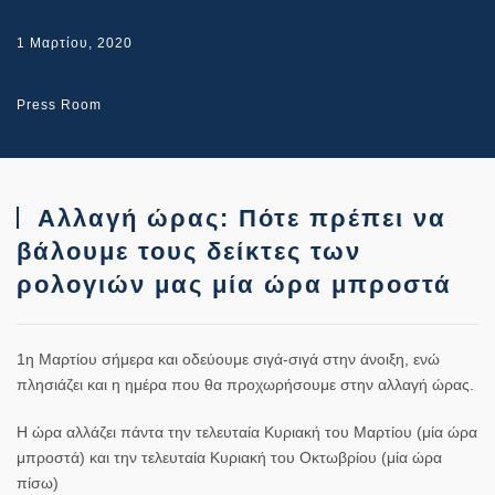
1 Μαρτίου, 2020
Press Room
Αλλαγή ώρας: Πότε πρέπει να
βάλουμε τους δείκτες των
ρολογιών μας μία ώρα μπροστά
1η Μαρτίου σήμερα και οδεύουμε σιγά-σιγά στην άνοιξη, ενώ
πλησιάζει και η ημέρα που θα προχωρήσουμε στην αλλαγή ώρας.
Η ώρα αλλάζει πάντα την τελευταία Κυριακή του Μαρτίου (μία ώρα
μπροστά) και την τελευταία Κυριακή του Οκτωβρίου (μία ώρα
πίσω)