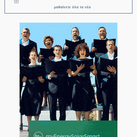
μαθαίνετε όλα τα νέα