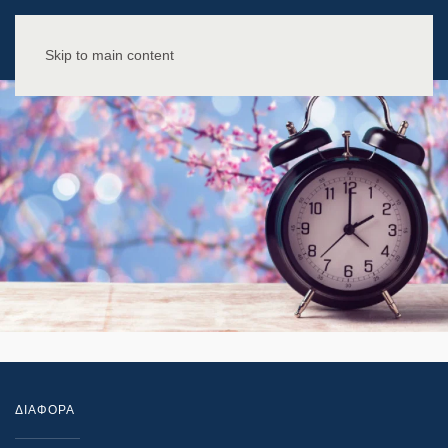
Skip to main content
ΔΙΑΦΟΡΑ