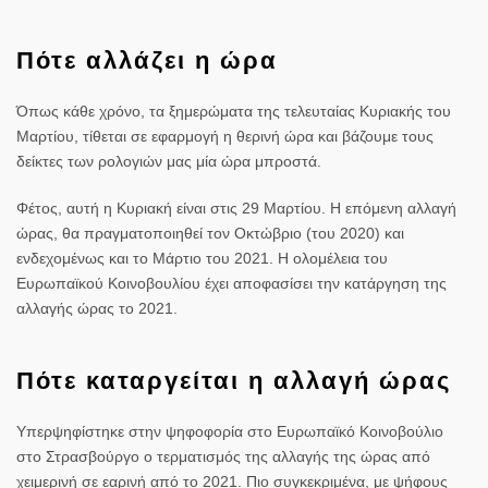
Πότε αλλάζει η ώρα
Όπως κάθε χρόνο, τα ξημερώματα της τελευταίας Κυριακής του
Μαρτίου, τίθεται σε εφαρμογή η θερινή ώρα και βάζουμε τους
δείκτες των ρολογιών μας μία ώρα μπροστά.
Φέτος, αυτή η Κυριακή είναι στις 29 Μαρτίου. Η επόμενη αλλαγή
ώρας, θα πραγματοποιηθεί τον Οκτώβριο (του 2020) και
ενδεχομένως και το Μάρτιο του 2021. Η ολομέλεια του
Ευρωπαϊκού Κοινοβουλίου έχει αποφασίσει την κατάργηση της
αλλαγής ώρας το 2021.
Πότε καταργείται η αλλαγή ώρας
Υπερψηφίστηκε στην ψηφοφορία στο Ευρωπαϊκό Κοινοβούλιο
στο Στρασβούργο ο τερματισμός της αλλαγής της ώρας από
χειμερινή σε εαρινή από το 2021. Πιο συγκεκριμένα, με ψήφους