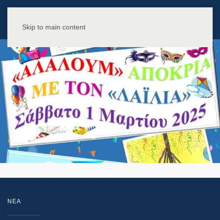
Skip to main content
NEA