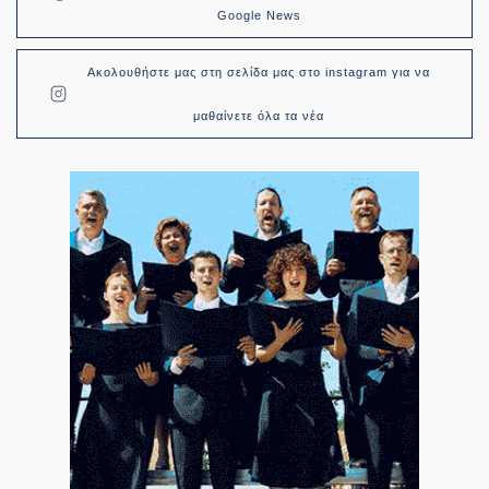
Google News
Ακολουθήστε μας στη σελίδα μας στο instagram για να
μαθαίνετε όλα τα νέα