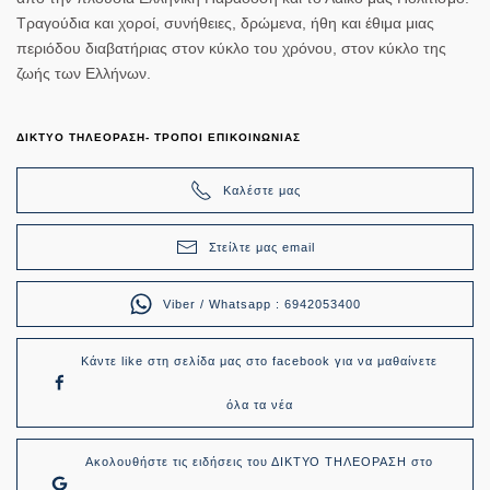
Τραγούδια και χοροί, συνήθειες, δρώμενα, ήθη και έθιμα μιας
περιόδου διαβατήριας στον κύκλο του χρόνου, στον κύκλο της
ζωής των Ελλήνων.
ΔΙΚΤΥΟ ΤΗΛΕΟΡΑΣΗ- ΤΡΟΠΟΙ ΕΠΙΚΟΙΝΩΝΙΑΣ
Καλέστε μας
Στείλτε μας email
Viber / Whatsapp : 6942053400
Κάντε like στη σελίδα μας στο facebook για να μαθαίνετε
όλα τα νέα
Ακολουθήστε τις ειδήσεις του ΔΙΚΤΥΟ ΤΗΛΕΟΡΑΣΗ στο