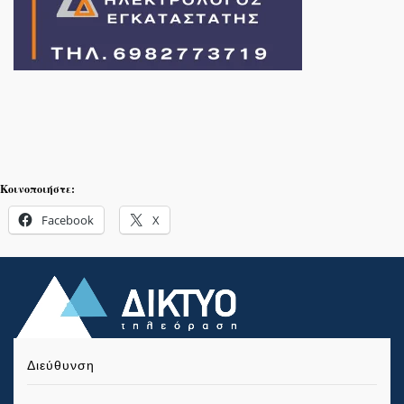
Κοινοποιήστε:
Facebook
X
Διεύθυνση