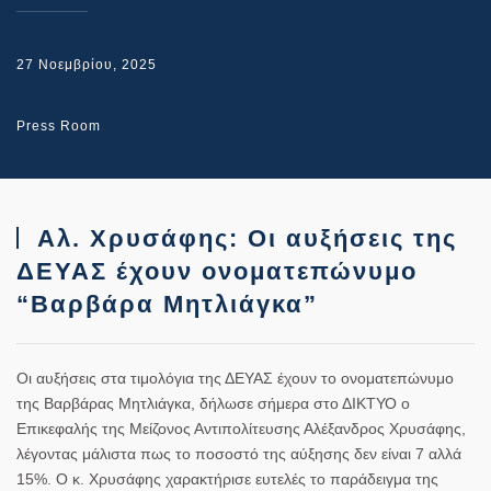
27 Νοεμβρίου, 2025
Press Room
Αλ. Χρυσάφης: Οι αυξήσεις της
ΔΕΥΑΣ έχουν ονοματεπώνυμο
“Βαρβάρα Μητλιάγκα”
Οι αυξήσεις στα τιμολόγια της ΔΕΥΑΣ έχουν το ονοματεπώνυμο
της Βαρβάρας Μητλιάγκα, δήλωσε σήμερα στο ΔΙΚΤΥΟ ο
Επικεφαλής της Μείζονος Αντιπολίτευσης Αλέξανδρος Χρυσάφης,
λέγοντας μάλιστα πως το ποσοστό της αύξησης δεν είναι 7 αλλά
15%. Ο κ. Χρυσάφης χαρακτήρισε ευτελές το παράδειγμα της