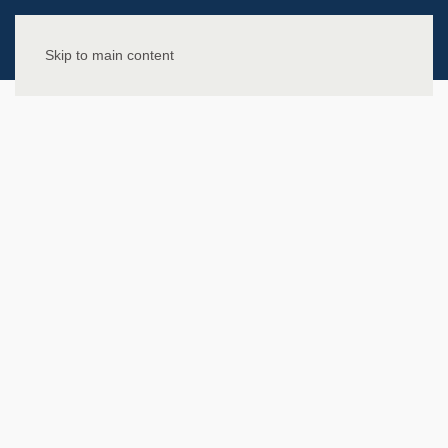
Skip to main content