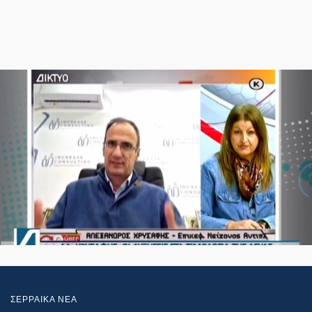
ΣΕΡΡΑΙΚΑ ΝΕΑ