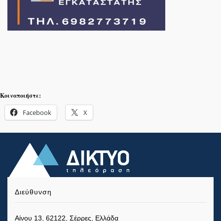
Κοινοποιήστε:
Facebook
X
Διεύθυνση
Αίνου 13, 62122, Σέρρες, Ελλάδα