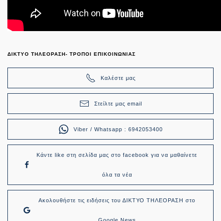
ΔΙΚΤΥΟ ΤΗΛΕΟΡΑΣΗ- ΤΡΟΠΟΙ ΕΠΙΚΟΙΝΩΝΙΑΣ
Καλέστε μας
Στείλτε μας email
Viber / Whatsapp : 6942053400
Κάντε like στη σελίδα μας στο facebook για να μαθαίνετε
όλα τα νέα
Ακολουθήστε τις ειδήσεις του ΔΙΚΤΥΟ ΤΗΛΕΟΡΑΣΗ στο
Google News