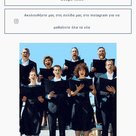
Ακολουθήστε μας στη σελίδα μας στο instagram για να
μαθαίνετε όλα τα νέα