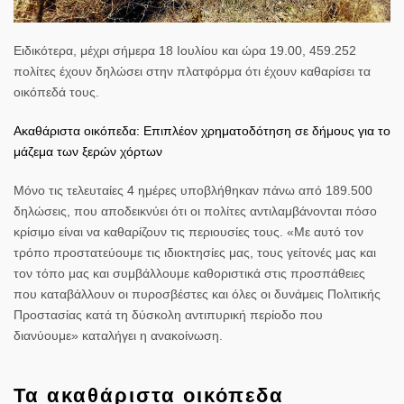
Ειδικότερα, μέχρι σήμερα 18 Ιουλίου και ώρα 19.00, 459.252
πολίτες έχουν δηλώσει στην πλατφόρμα ότι έχουν καθαρίσει τα
οικόπεδά τους.
Ακαθάριστα οικόπεδα: Επιπλέον χρηματοδότηση σε δήμους για το
μάζεμα των ξερών χόρτων
Μόνο τις τελευταίες 4 ημέρες υποβλήθηκαν πάνω από 189.500
δηλώσεις, που αποδεικνύει ότι οι πολίτες αντιλαμβάνονται πόσο
κρίσιμο είναι να καθαρίζουν τις περιουσίες τους. «Με αυτό τον
τρόπο προστατεύουμε τις ιδιοκτησίες μας, τους γείτονές μας και
τον τόπο μας και συμβάλλουμε καθοριστικά στις προσπάθειες
που καταβάλλουν οι πυροσβέστες και όλες οι δυνάμεις Πολιτικής
Προστασίας κατά τη δύσκολη αντιπυρική περίοδο που
διανύουμε» καταλήγει η ανακοίνωση.
Τα ακαθάριστα οικόπεδα