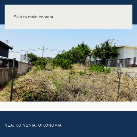
Skip to main content
NEA
,
ΚΟΙΝΩΝΙΑ
,
ΟΙΚΟΝΟΜΙΑ