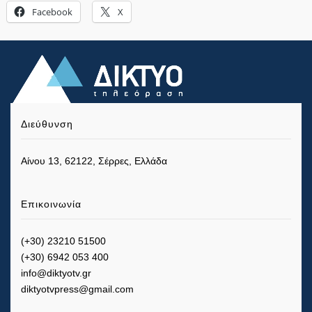
Facebook
X
Διεύθυνση
Αίνου 13, 62122, Σέρρες, Ελλάδα
Επικοινωνία
(+30) 23210 51500
(+30) 6942 053 400
info@diktyotv.gr
diktyotvpress@gmail.com