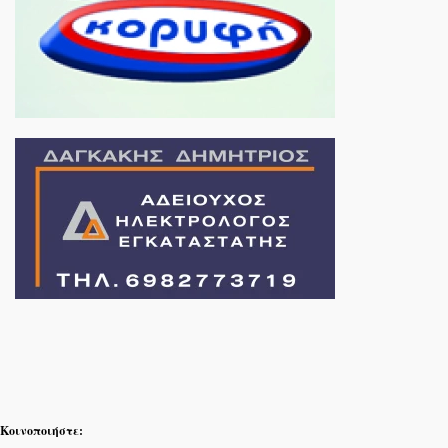
Κοινοποιήστε: