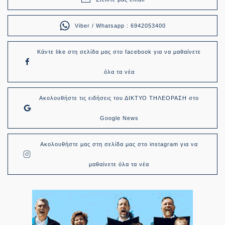
Viber / Whatsapp : 6942053400
Κάντε like στη σελίδα μας στο facebook για να μαθαίνετε
όλα τα νέα
Ακολουθήστε τις ειδήσεις του ΔΙΚΤΥΟ ΤΗΛΕΟΡΑΣΗ στο
Google News
Ακολουθήστε μας στη σελίδα μας στο instagram για να
μαθαίνετε όλα τα νέα