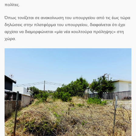
πολίτες.
Όπως τονίζεται σε ανακοίνωση του υπουργείου από τις έως τώρα
δηλώσεις στην πλατφόρμα του υπουργείου, διαφαίνεται ότι έχει
αρχίσει να διαμορφώνεται «μία νέα κουλτούρα πρόληψης» στη
χώρα.