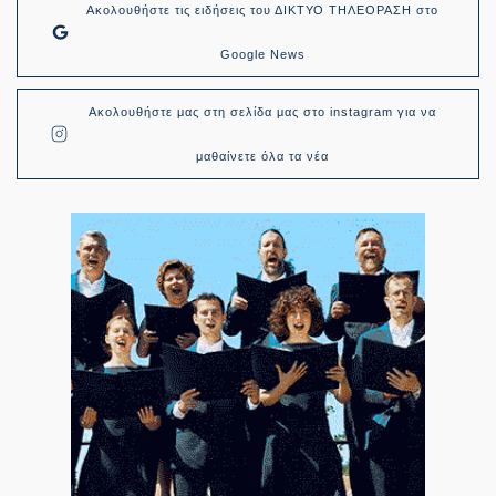
Ακολουθήστε τις ειδήσεις του ΔΙΚΤΥΟ ΤΗΛΕΟΡΑΣΗ στο
Google News
Ακολουθήστε μας στη σελίδα μας στο instagram για να
μαθαίνετε όλα τα νέα