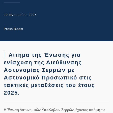
20 Ιανουαρίου, 2025
Press Room
Αίτημα της Ένωσης για
ενίσχυση της Διεύθυνσης
Αστυνομίας Σερρών με
Αστυνομικό Προσωπικό στις
τακτικές μεταθέσεις του έτους
2025.
Η Ένωση Αστυνομικών Υπαλλήλων Σερρών, έχοντας υπόψη τις