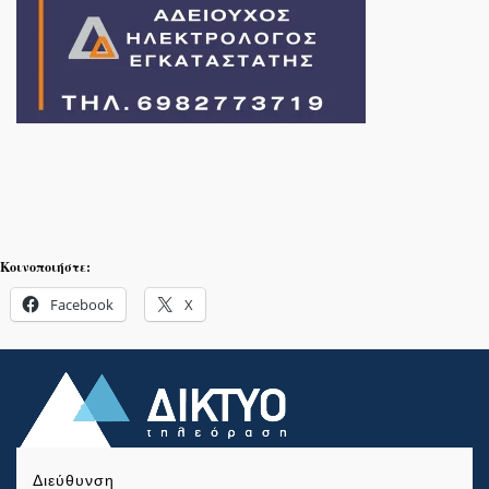
Κοινοποιήστε:
Facebook
X
Διεύθυνση