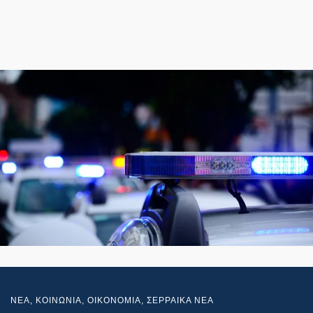
NEA
,
ΚΟΙΝΩΝΙΑ
,
ΟΙΚΟΝΟΜΙΑ
,
ΣΕΡΡΑΙΚΑ ΝΕΑ