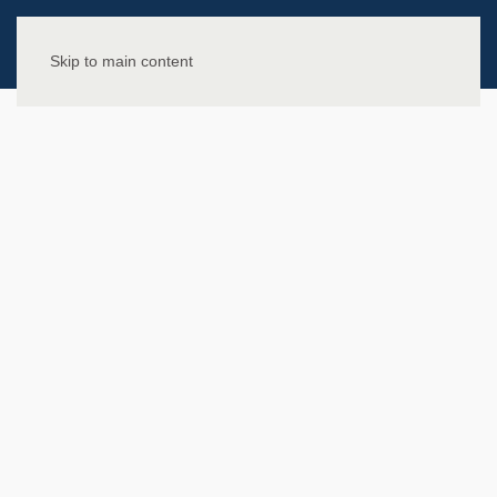
Skip to main content