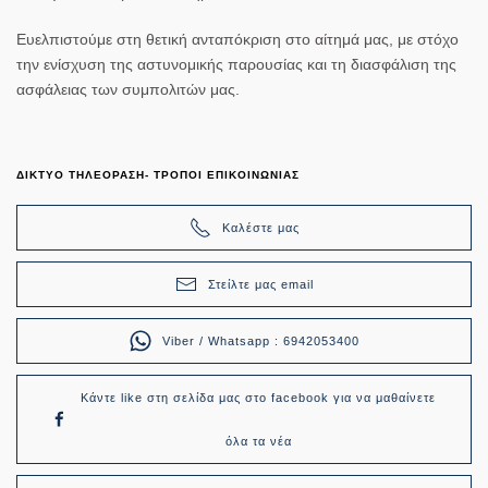
Ευελπιστούμε στη θετική ανταπόκριση στο αίτημά μας, με στόχο
την ενίσχυση της αστυνομικής παρουσίας και τη διασφάλιση της
ασφάλειας των συμπολιτών μας.
ΔΙΚΤΥΟ ΤΗΛΕΟΡΑΣΗ- ΤΡΟΠΟΙ ΕΠΙΚΟΙΝΩΝΙΑΣ
Καλέστε μας
Στείλτε μας email
Viber / Whatsapp : 6942053400
Κάντε like στη σελίδα μας στο facebook για να μαθαίνετε
όλα τα νέα