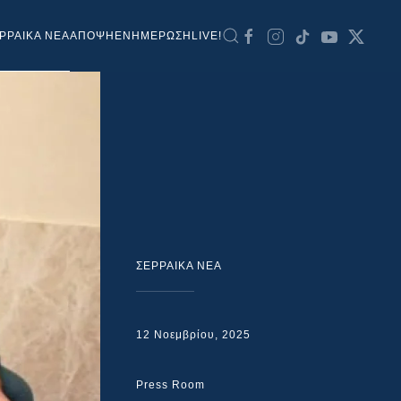
ΡΡΑΙΚΑ ΝΕΑ
ΑΠΟΨΗ
ΕΝΗΜΕΡΩΣΗ
LIVE!
ΣΕΡΡΑΙΚΑ ΝΕΑ
12 Νοεμβρίου, 2025
Press Room