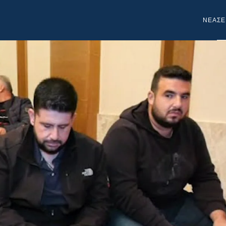
NEA
ΣΕ