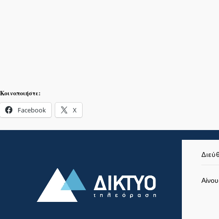
Κοινοποιήστε:
Facebook
X
Διεύ
Αίνου