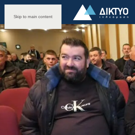
Skip to main content