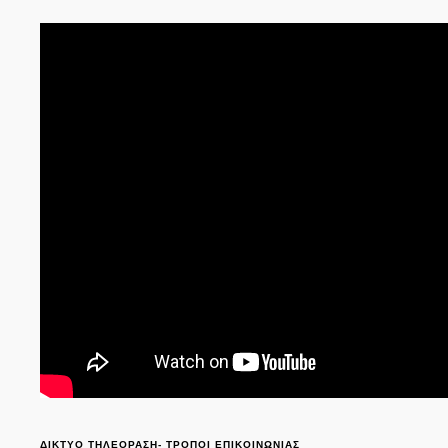
ΔΙΚΤΥΟ ΤΗΛΕΟΡΑΣΗ- ΤΡΟΠΟΙ ΕΠΙΚΟΙΝΩΝΙΑΣ