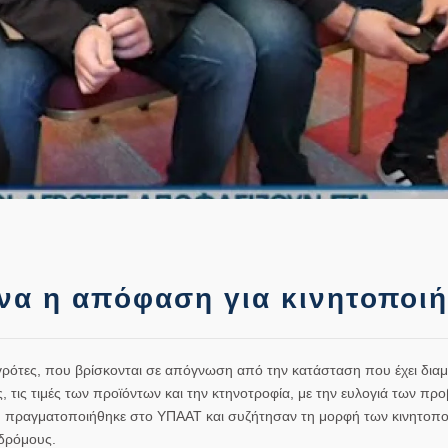
ήνα η απόφαση για κινητοποιή
γρότες, που βρίσκονται σε απόγνωση από την κατάσταση που έχει δια
, τις τιμές των προϊόντων και την κτηνοτροφία, με την ευλογιά των πρ
ου πραγματοποιήθηκε στο ΥΠΑΑΤ και συζήτησαν τη μορφή των κινητοπ
 δρόμους.