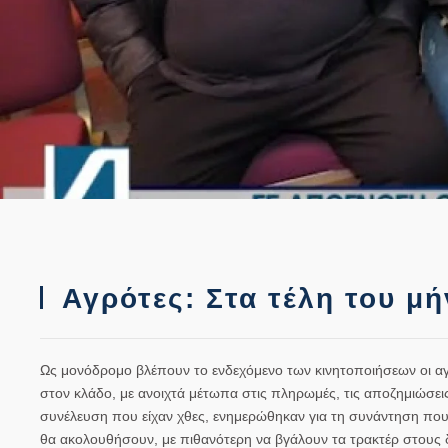
Αγρότες: Στα τέλη του μ
Ως μονόδρομο βλέπουν το ενδεχόμενο των κινητοποιήσεων οι α
στον κλάδο, με ανοιχτά μέτωπα στις πληρωμές, τις αποζημιώσεις
συνέλευση που είχαν χθες, ενημερώθηκαν για τη συνάντηση π
θα ακολουθήσουν, με πιθανότερη να βγάλουν τα τρακτέρ στους