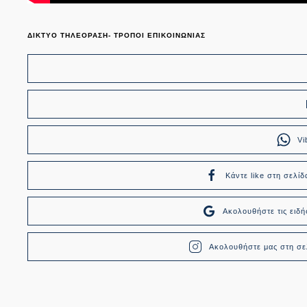
ΔΙΚΤΥΟ ΤΗΛΕΟΡΑΣΗ- ΤΡΟΠΟΙ ΕΠΙΚΟΙΝΩΝΙΑΣ
Vi
Κάντε like στη σελίδ
Ακολουθήστε τις ει
Ακολουθήστε μας στη σελ