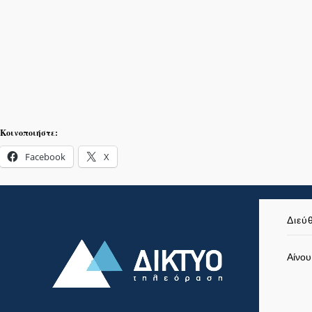
Κοινοποιήστε:
Facebook
X
Διεύ
Αίνου