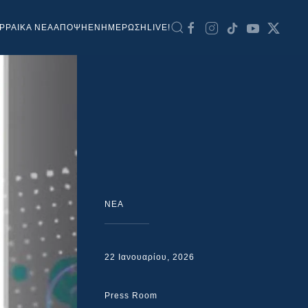
ΡΡΑΙΚΑ ΝΕΑ
ΑΠΟΨΗ
ΕΝΗΜΕΡΩΣΗ
LIVE!
NEA
22 Ιανουαρίου, 2026
Press Room