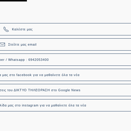
Καλέστε μας
Στείλτε μας email
ber / Whatsapp : 6942053400
α μας στο facebook για να μαθαίνετε όλα τα νέα
δήσεις του ΔΙΚΤΥΟ ΤΗΛΕΟΡΑΣΗ στο Google News
ίδα μας στο instagram για να μαθαίνετε όλα τα νέα