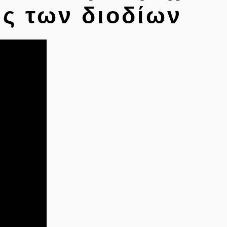
ης των διοδίων