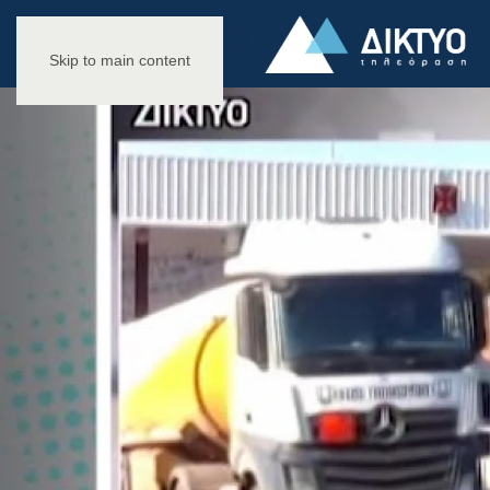
Skip to main content